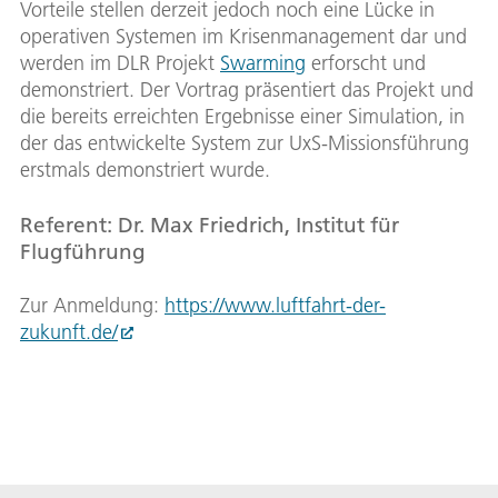
Vorteile stellen derzeit jedoch noch eine Lücke in
operativen Systemen im Krisenmanagement dar und
werden im DLR Projekt
Swarming
erforscht und
demonstriert. Der Vortrag präsentiert das Projekt und
die bereits erreichten Ergebnisse einer Simulation, in
der das entwickelte System zur UxS-Missionsführung
erstmals demonstriert wurde.
Referent: Dr. Max Friedrich, Institut für
Flugführung
Zur Anmeldung:
https://www.luftfahrt-der-
zukunft.de/