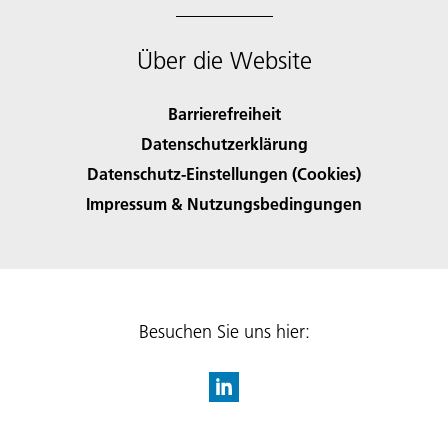
Über die Website
Barrierefreiheit
Datenschutzerklärung
Datenschutz-Einstellungen (Cookies)
Impressum & Nutzungsbedingungen
Besuchen Sie uns hier: