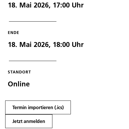
18. Mai 2026, 17:00
Uhr
ENDE
18. Mai 2026, 18:00
Uhr
STANDORT
Online
Termin importieren (.ics)
Jetzt anmelden