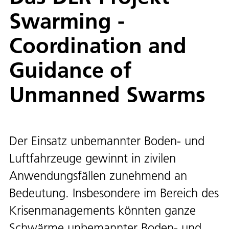
Swarming -
Coordination and
Guidance of
Unmanned Swarms
Der Einsatz unbemannter Boden- und
Luftfahrzeuge gewinnt in zivilen
Anwendungsfällen zunehmend an
Bedeutung. Insbesondere im Bereich des
Krisenmanagements könnten ganze
Schwärme unbemannter Boden- und