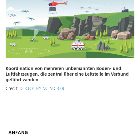
Koordination von mehreren unbemannten Boden- und
Luftfahrzeugen, die zentral über eine Leitstelle im Verbund
geführt werden.
Credit:
DLR (CC BY-NC-ND 3.0)
ANFANG