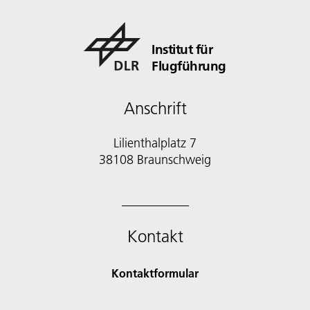
Institut für
Flugführung
Anschrift
Lilienthalplatz 7
38108 Braunschweig
Kontakt
Kontaktformular