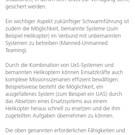
gesichert werden.
Ein wichtiger Aspekt zukünftiger Schwarmführung ist
zudem die Möglichkeit, bemannte Systeme (zum
Beispiel Helikopter) im Verbund mit unbemannten
Systemen zu betreiben (Manned-Unmanned
Teaming).
Durch die Kombination von UxS-Systemen und
bemannten Helikoptern können Einsatzkräfte auch
komplexe Missionsszenarien effizient bewältigen.
Beispielsweise besteht die Möglichkeit, ein
ausgefallenes System (zum Beispiel ein UAS) durch
das Absetzen eines Ersatzsystems aus einem
Helikopter heraus schnell zu ersetzen und die ihm
zugeteilten Aufgaben übernehmen zu können.
Die oben genannten erforderlichen Fähigkeiten und