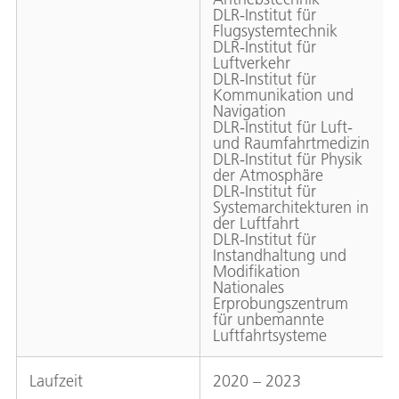
DLR-Institut für
Flugsystemtechnik
DLR-Institut für
Luftverkehr
DLR-Institut für
Kommunikation und
Navigation
DLR-Institut für Luft-
und Raumfahrtmedizin
DLR-Institut für Physik
der Atmosphäre
DLR-Institut für
Systemarchitekturen in
der Luftfahrt
DLR-Institut für
Instandhaltung und
Modifikation
Nationales
Erprobungszentrum
für unbemannte
Luftfahrtsysteme
Laufzeit
2020 – 2023