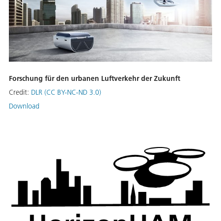
Forschung für den urbanen Luftverkehr der Zukunft
Credit:
DLR (CC BY-NC-ND 3.0)
Download