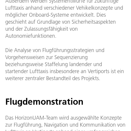
Außerdem werden Systementwürfe für zukünftige
Lufttaxis anhand verschiedener Vehikelkonzepte und
möglicher Onboard-Systeme entwickelt. Dies
geschieht auf Grundlage von Sicherheitsaspekten
und der Zulassungsfähigkeit von
Autonomiefunktionen.
Die Analyse von Flugführungsstrategien und
Vorgehensweisen zur Sequenzierung
beziehungsweise Staffelung landender und
startender Lufttaxis insbesondere an Vertiports ist ein
weiterer zentraler Bestandteil des Projekts.
Flugdemonstration
Das HorizonUAM-Team wird ausgewählte Konzepte
zur Flugführung, Navigation und Kommunikation von