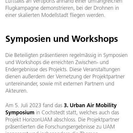
Lufttaxis an Vertiports anhand einer umfangreichen
Flugkampagne demonstrieren, bei der Drohnen in
einer skalierten Modellstadt fliegen werden.
Symposien und Workshops
Die Beteiligten präsentieren regelmässig in Symposien
und Workshops die erreichten Zwischen- und
Endergebnisse des Projekts. Diese Veranstaltungen
dienen außerdem der Vernetzung der Projektpartner
untereinander, sowie mit externen Partnern und
Akteuren.
Am 5. Juli 2023 fand das
3. Urban Air Mobility
Symposium
in Cochstedt statt, welches auch das
Projekt HorizonUAM abschloss. Die Projektpartner
präsentierten die Forschungsergebnisse zu UAM