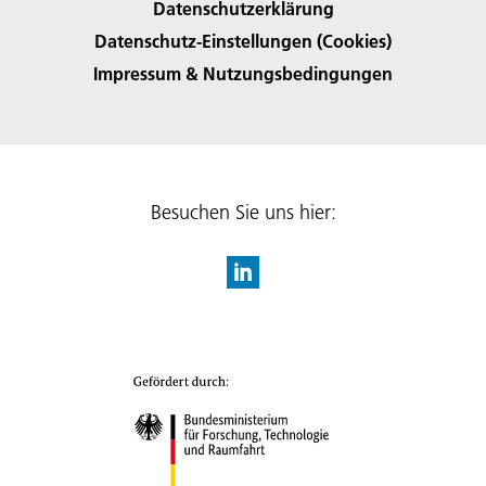
Datenschutzerklärung
Datenschutz-Einstellungen (Cookies)
Impressum & Nutzungsbedingungen
Besuchen Sie uns hier: