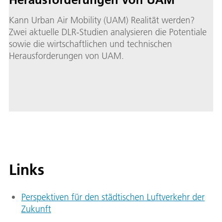
Kann Urban Air Mobility (UAM) Realität werden?
Zwei aktuelle DLR-Studien analysieren die Potentiale
sowie die wirtschaftlichen und technischen
Herausforderungen von UAM.
Links
Perspektiven für den städtischen Luftverkehr der
Zukunft