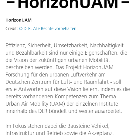
HorizonUAM
Credit:
© DLR. Alle Rechte vorbehalten
Effizienz, Sicherheit, Umsetzbarkeit, Nachhaltigkeit
und Bezahlbarkeit sind nur einige Eigenschaften, die
die Vision der zukünftigen urbanen Mobilität
beschreiben werden. Das Projekt HorizonUAM -
Forschung für den urbanen Luftverkehr am
Deutschen Zentrum für Luft- und Raumfahrt - soll
erste Antworten auf diese Vision liefern, indem es die
bereits vorhandenen Kompetenzen zum Thema
Urban Air Mobility (UAM) der einzelnen Institute
innerhalb des DLR bündelt und weiter ausarbeitet.
Im Fokus stehen dabei die Bausteine Vehikel,
Infrastruktur und Betrieb sowie die Akzeptanz.