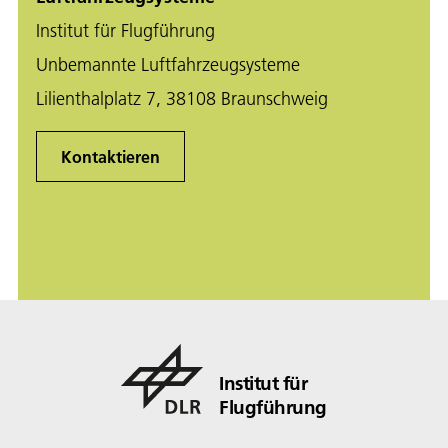
Institut für Flugführung
Unbemannte Luftfahrzeugsysteme
Lilienthalplatz 7, 38108 Braunschweig
Kontaktieren
Institut für
Flugführung