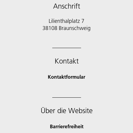
Anschrift
Lilienthalplatz 7
38108 Braunschweig
Kontakt
Kontaktformular
Über die Website
Barrierefreiheit