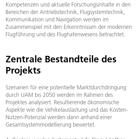
Kompetenzen und aktuelle Forschungsinhalte in den
Bereichen der Antriebstechnik, Flugsystemtechnik,
Kommunikation und Navigation werden im
Zusammenspiel mit den Erkenntnissen der modernen
Flugführung und des Flughafenwesens betrachtet.
Zentrale Bestandteile des
Projekts
Szenarien für eine potentielle Marktdurchdringung
durch UAM bis 2050 werden im Rahmen des
Projektes analysiert. Resultierende ökonomische
Aspekte wie die Vehikelauslastung und das Kosten-
Nutzen-Potenzial werden dann anhand einer
Gesamtsystemmodellierung bewertet.