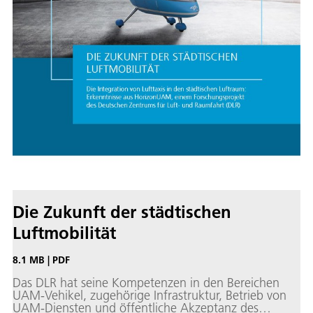
Die Zukunft der städtischen
Luftmobilität
8.1 MB
|
PDF
Das DLR hat seine Kompetenzen in den Bereichen
UAM-Vehikel, zugehörige Infrastruktur, Betrieb von
UAM-Diensten und öffentliche Akzeptanz des