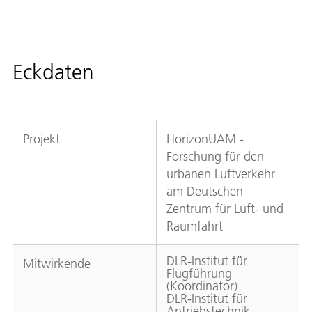
Eckdaten
Projekt
HorizonUAM -
Forschung für den
urbanen Luftverkehr
am Deutschen
Zentrum für Luft- und
Raumfahrt
DLR-Institut für
Mitwirkende
Flugführung
(Koordinator)
DLR-Institut für
Antriebstechnik