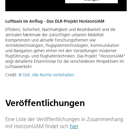
Lufttaxis im Anflug - Das DLR-Projekt HorizonUAM
Effizienz, Sicherheit, Nachhaltigkeit und Bezahlbarkeit sind die
zentralen Merkmale der zukünftigen urbanen Mobilität.
Kompetenzen und aktuelle Forschungsthemen wie
Antriebstechnologien, Flugsystemtechnologien, Kommunikation
und Navigation gehen einher mit den Vorstellungen moderner
Flugführungs- und Flughafentechniken. Das Projekt "HorizonUAM"
zeigt detailierte Erkenntnisse für die verschiedenen Perspektiven im
Lufttaxiverkehr.
Credit:
© DLR. Alle Rechte vorbehalten
Veröffentlichungen
Eine Liste der Veröffentlichungen in Zusammenhang
mit HorizonUAM findet sich
hier
.