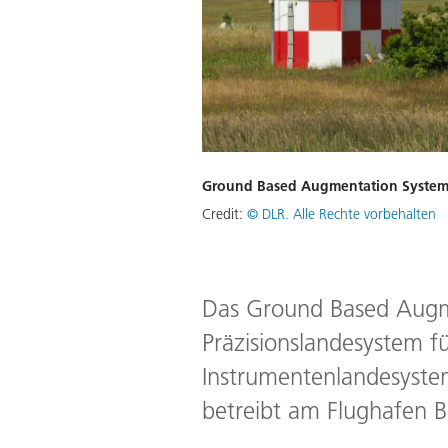
Ground Based Augmentation System
Credit:
© DLR. Alle Rechte vorbehalten
Das Ground Based Augmen
Präzisionslandesystem fü
Instrumentenlandesystem
betreibt am Flughafen 