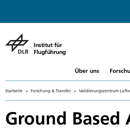
Institut für
Flugführung
Über uns
Forschu
Startseite
>
Forschung & Transfer
>
Validierungszentrum Luftv
Ground Based 