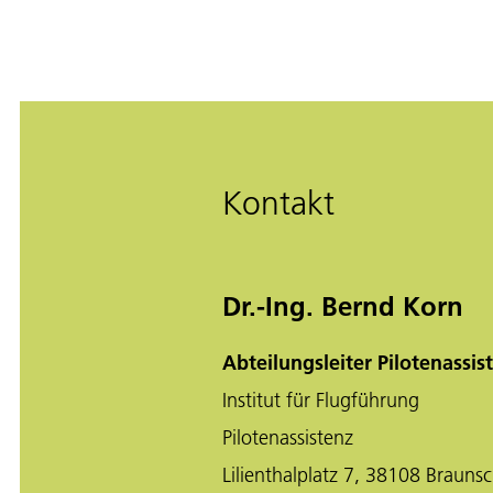
Kontakt
Dr.-Ing. Bernd Korn
Abteilungsleiter Pilotenassis
Institut für Flugführung
Pilotenassistenz
Lilienthalplatz 7, 38108 Brauns