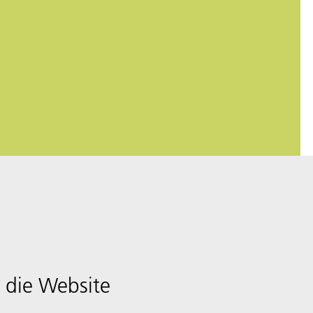
 die Website