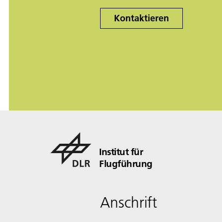
Kontaktieren
Institut für
Flugführung
Anschrift