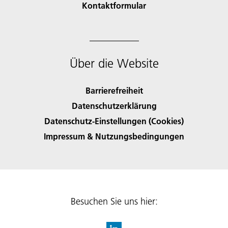
Kontaktformular
Über die Website
Barrierefreiheit
Datenschutzerklärung
Datenschutz-Einstellungen (Cookies)
Impressum & Nutzungsbedingungen
Besuchen Sie uns hier: