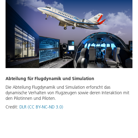
Abteilung für Flugdynamik und Simulation
Die Abteilung Flugdynamik und Simulation erforscht das
dynamische Verhalten von Flugzeugen sowie deren Interaktion mit
den Pilotinnen und Piloten.
Credit:
DLR (CC BY-NC-ND 3.0)