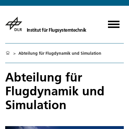
Institut für Flugsystemtechnik
>
Abteilung für Flugdynamik und Simulation
Abteilung für
Flugdynamik und
Simulation