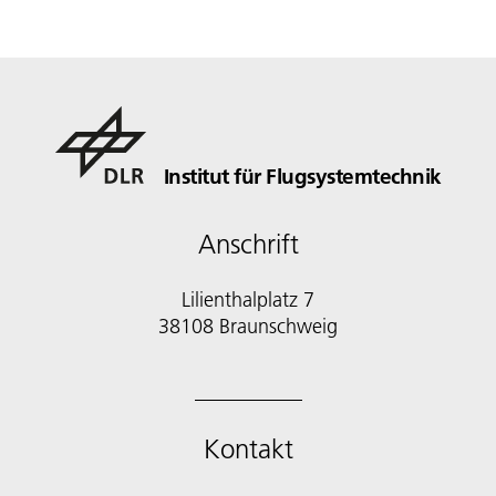
Institut für Flugsystemtechnik
Anschrift
Lilienthalplatz 7
38108 Braunschweig
Kontakt