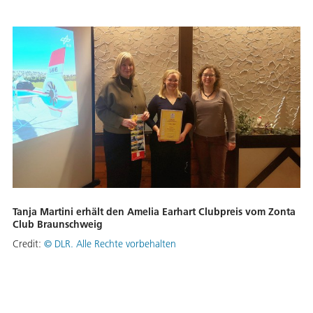
Tanja Martini erhält den Amelia Earhart Clubpreis vom Zonta
Club Braunschweig
Credit:
©
DLR. Alle Rechte vorbehalten