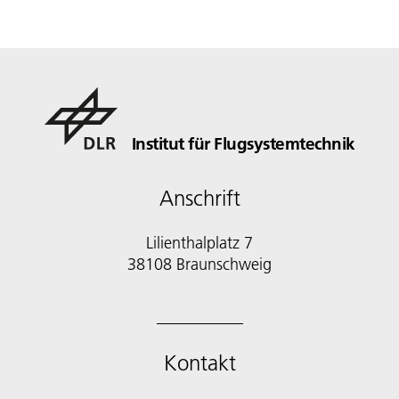
Institut für Flugsystemtechnik
Anschrift
Lilienthalplatz 7
38108 Braunschweig
Kontakt