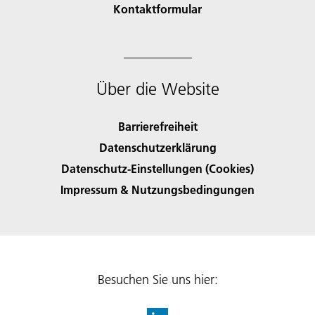
Kontaktformular
Über die Website
Barrierefreiheit
Datenschutzerklärung
Datenschutz-Einstellungen (Cookies)
Impressum & Nutzungsbedingungen
Besuchen Sie uns hier: