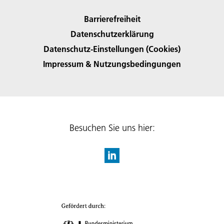
Barrierefreiheit
Datenschutzerklärung
Datenschutz-Einstellungen (Cookies)
Impressum & Nutzungsbedingungen
Besuchen Sie uns hier: