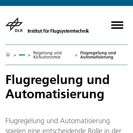
Institut für Flugsystemtechnik
Regelung und
Flugregelung und
>
>
>
KI/Autonomie
Automatisierung
Flugregelung und
Automatisierung
Flugregelung und Automatisierung
spielen eine entscheidende Rolle in der