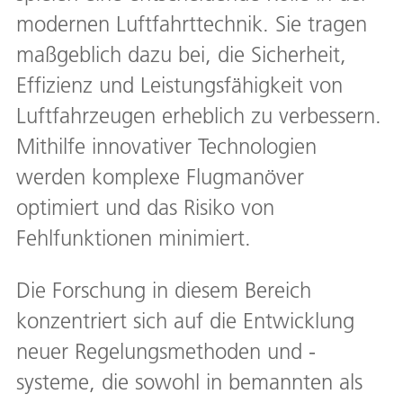
modernen Luftfahrttechnik. Sie tragen
maßgeblich dazu bei, die Sicherheit,
Effizienz und Leistungsfähigkeit von
Luftfahrzeugen erheblich zu verbessern.
Mithilfe innovativer Technologien
werden komplexe Flugmanöver
optimiert und das Risiko von
Fehlfunktionen minimiert.
Die Forschung in diesem Bereich
konzentriert sich auf die Entwicklung
neuer Regelungsmethoden und -
systeme, die sowohl in bemannten als