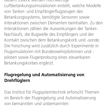
Luftbetankungssimulationen erstellt, welche Modelle
von Tanker- und Empfängerflugzeugen des
Betankungssystems, benötigte Sensoren sowie
Interaktionen zwischen Elementen beinhalten. Zu den
Interaktionen zählen die Auswirkungen der Tanker-
Nachlaufs, die Bugwelle des Empfängers und der
Kontakt zwischen dem Betankungskorb und -sonde.
Die Forschung wird zusätzlich durch Experimente in
Flugsimulatoren mit Bundeswehrpilotinnen und -
piloten sowie Flugerprobung eines steuerbaren
Betankungskorbes ergänzt.
Flugregelung und Automatisierung von
Drehflüglern
Das Institut für Flugsystemtechnik erforscht Themen
im Bereich der Flugregelung und Automatisierung
von bemannten und unbemannten