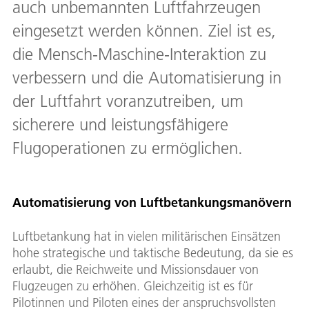
auch unbemannten Luftfahrzeugen
eingesetzt werden können. Ziel ist es,
die Mensch-Maschine-Interaktion zu
verbessern und die Automatisierung in
der Luftfahrt voranzutreiben, um
sicherere und leistungsfähigere
Flugoperationen zu ermöglichen.
Automatisierung von Luftbetankungsmanövern
Luftbetankung hat in vielen militärischen Einsätzen
hohe strategische und taktische Bedeutung, da sie es
erlaubt, die Reichweite und Missionsdauer von
Flugzeugen zu erhöhen. Gleichzeitig ist es für
Pilotinnen und Piloten eines der anspruchsvollsten