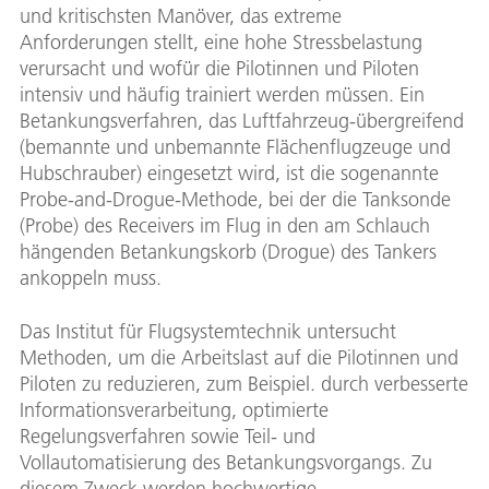
und kritischsten Manöver, das extreme
Anforderungen stellt, eine hohe Stressbelastung
verursacht und wofür die Pilotinnen und Piloten
intensiv und häufig trainiert werden müssen. Ein
Betankungsverfahren, das Luftfahrzeug-übergreifend
(bemannte und unbemannte Flächenflugzeuge und
Hubschrauber) eingesetzt wird, ist die sogenannte
Probe-and-Drogue-Methode, bei der die Tanksonde
(Probe) des Receivers im Flug in den am Schlauch
hängenden Betankungskorb (Drogue) des Tankers
ankoppeln muss.
Das Institut für Flugsystemtechnik untersucht
Methoden, um die Arbeitslast auf die Pilotinnen und
Piloten zu reduzieren, zum Beispiel. durch verbesserte
Informationsverarbeitung, optimierte
Regelungsverfahren sowie Teil- und
Vollautomatisierung des Betankungsvorgangs. Zu
diesem Zweck werden hochwertige