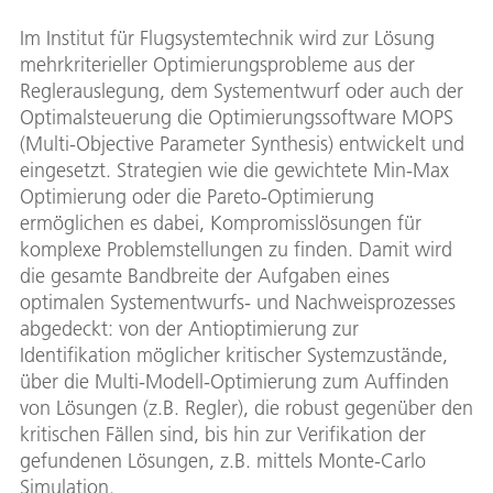
Im Institut für Flugsystemtechnik wird zur Lösung
mehrkriterieller Optimierungsprobleme aus der
Reglerauslegung, dem Systementwurf oder auch der
Optimalsteuerung die Optimierungssoftware MOPS
(Multi-Objective Parameter Synthesis) entwickelt und
eingesetzt. Strategien wie die gewichtete Min-Max
Optimierung oder die Pareto-Optimierung
ermöglichen es dabei, Kompromisslösungen für
komplexe Problemstellungen zu finden. Damit wird
die gesamte Bandbreite der Aufgaben eines
optimalen Systementwurfs- und Nachweisprozesses
abgedeckt: von der Antioptimierung zur
Identifikation möglicher kritischer Systemzustände,
über die Multi-Modell-Optimierung zum Auffinden
von Lösungen (z.B. Regler), die robust gegenüber den
kritischen Fällen sind, bis hin zur Verifikation der
gefundenen Lösungen, z.B. mittels Monte-Carlo
Simulation.