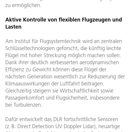
zu ermöglichen.
Aktive Kontrolle von flexiblen Flugzeugen und
Lasten
Am Institut für Flugsystemtechnik wird an zentralen
Schlüsseltechnologien geforscht, die künftig leichte
Flügel mit hoher Streckung möglich machen sollen.
Dank ihrer deutlich verbesserten aerodynamischen
Effizienz zu Gewicht können diese Flügel der
nächsten Generation wesentlich zur Reduzierung der
Klimaauswirkungen der Luftfahrt beitragen.
Gleichzeitig steigern sie Wirtschaftlichkeit sowie
Passagierkomfort und Flugsicherheit, insbesondere
bei Turbulenzen.
Dafür entwickelt das DLR fortschrittliche Sensoren
(z. B. Direct Detection UV Doppler Lidar), neuartige