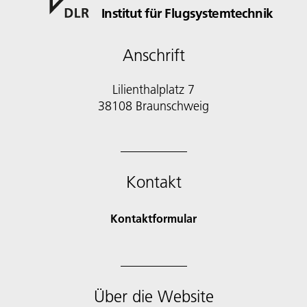
Institut für Flugsystemtechnik
Anschrift
Lilienthalplatz 7
38108 Braunschweig
Kontakt
Kontaktformular
Über die Website