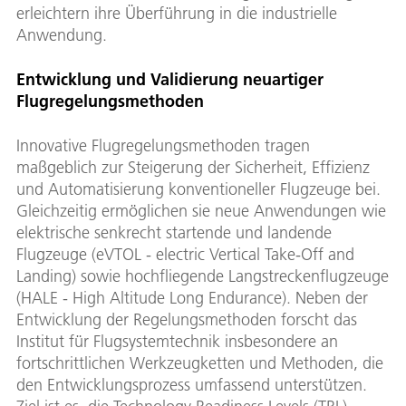
erleichtern ihre Überführung in die industrielle
Anwendung.
Entwicklung und Validierung neuartiger
Flugregelungsmethoden
Innovative Flugregelungsmethoden tragen
maßgeblich zur Steigerung der Sicherheit, Effizienz
und Automatisierung konventioneller Flugzeuge bei.
Gleichzeitig ermöglichen sie neue Anwendungen wie
elektrische senkrecht startende und landende
Flugzeuge (eVTOL - electric Vertical Take-Off and
Landing) sowie hochfliegende Langstreckenflugzeuge
(HALE - High Altitude Long Endurance). Neben der
Entwicklung der Regelungsmethoden forscht das
Institut für Flugsystemtechnik insbesondere an
fortschrittlichen Werkzeugketten und Methoden, die
den Entwicklungsprozess umfassend unterstützen.