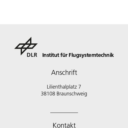
Institut für Flugsystemtechnik
Anschrift
Lilienthalplatz 7
38108 Braunschweig
Kontakt