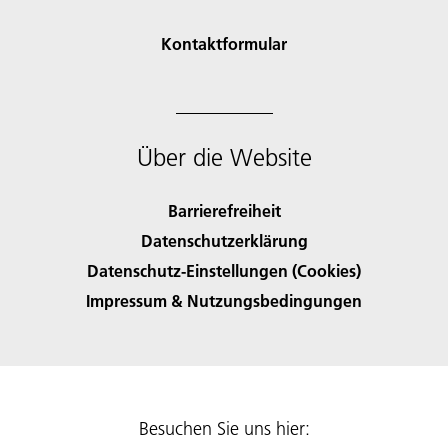
Kontaktformular
Über die Website
Barrierefreiheit
Datenschutzerklärung
Datenschutz-Einstellungen (Cookies)
Impressum & Nutzungsbedingungen
Besuchen Sie uns hier: