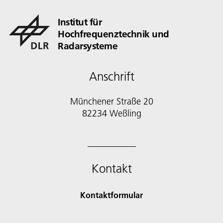
Institut für
Hochfrequenztechnik und
Radarsysteme
Anschrift
Münchener Straße 20
82234 Weßling
Kontakt
Kontaktformular