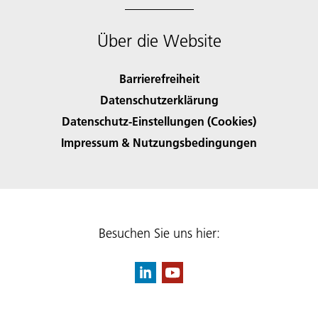
Über die Website
Barrierefreiheit
Datenschutzerklärung
Datenschutz-Einstellungen (Cookies)
Impressum & Nutzungsbedingungen
Besuchen Sie uns hier: