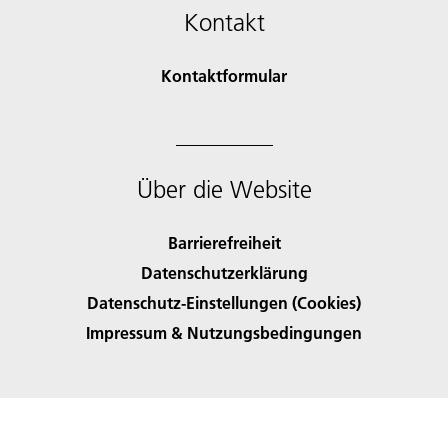
Kontakt
Kontaktformular
Über die Website
Barrierefreiheit
Datenschutzerklärung
Datenschutz-Einstellungen (Cookies)
Impressum & Nutzungsbedingungen