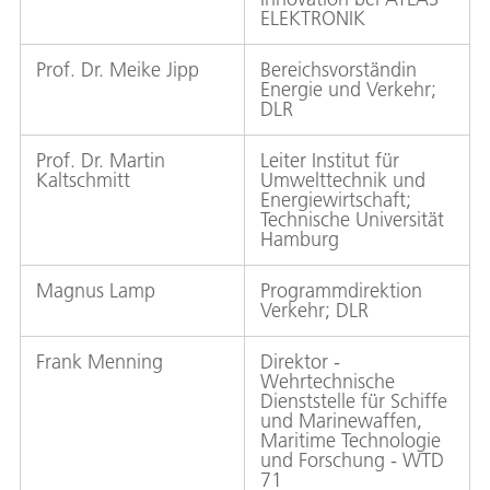
ELEKTRONIK
Prof. Dr. Meike Jipp
Bereichsvorständin
Energie und Verkehr;
DLR
Prof. Dr. Martin
Leiter Institut für
Kaltschmitt
Umwelttechnik und
Energiewirtschaft;
Technische Universität
Hamburg
Magnus Lamp
Programmdirektion
Verkehr; DLR
Frank Menning
Direktor -
Wehrtechnische
Dienststelle für Schiffe
und Marinewaffen,
Maritime Technologie
und Forschung - WTD
71