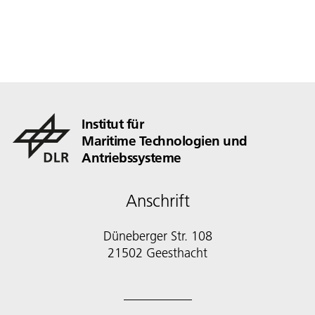
Institut für
Maritime Technologien und
Antriebssysteme
Anschrift
Düneberger Str. 108
21502 Geesthacht