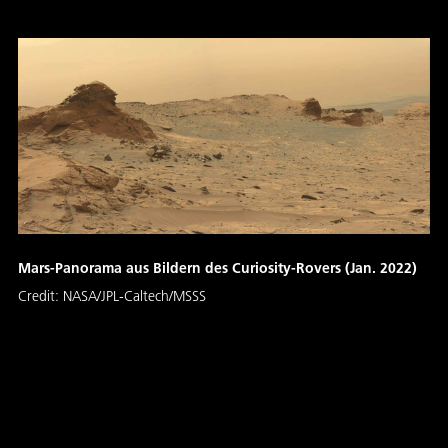
Mars-Panorama aus Bildern des Curiosity-Rovers (Jan. 2022)
Credit:
NASA/JPL-Caltech/MSSS