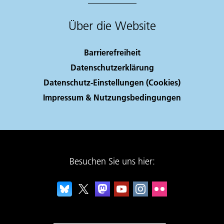
Über die Website
Barrierefreiheit
Datenschutzerklärung
Datenschutz-Einstellungen (Cookies)
Impressum & Nutzungsbedingungen
Besuchen Sie uns hier: