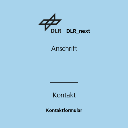
DLR_next
Anschrift
Kontakt
Kontaktformular