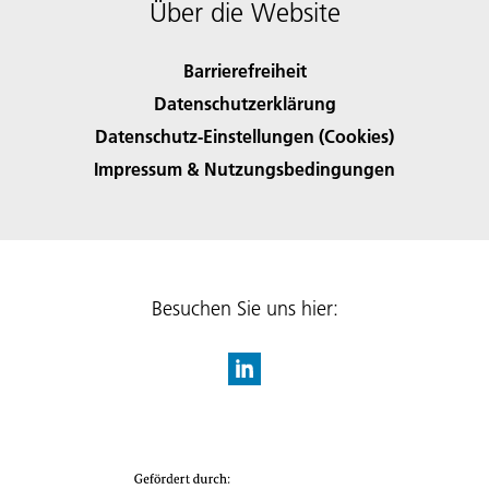
Über die Website
Barrierefreiheit
Datenschutzerklärung
Datenschutz-Einstellungen (Cookies)
Impressum & Nutzungsbedingungen
Besuchen Sie uns hier: