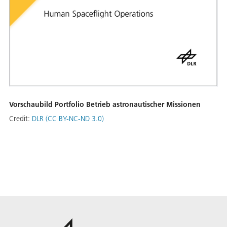
Vorschaubild Portfolio Betrieb astronautischer Missionen
Credit:
DLR (CC BY-NC-ND 3.0)