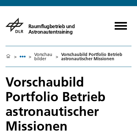
Raumflugbetrieb und
Astronautentraining
Vorschau
Vorschaubild Portfolio Betrieb
>
>
>
bilder
astronautischer Missionen
Vorschaubild
Portfolio Betrieb
astronautischer
Missionen