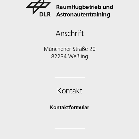
Raumflugbetrieb und
Astronautentraining
Anschrift
Münchener Straße 20
82234 Weßling
Kontakt
Kontaktformular