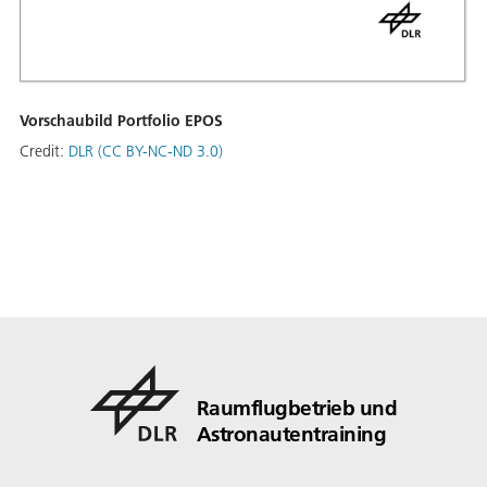
Vorschaubild Portfolio EPOS
Credit:
DLR (CC BY-NC-ND 3.0)
Raumflugbetrieb und
Astronautentraining