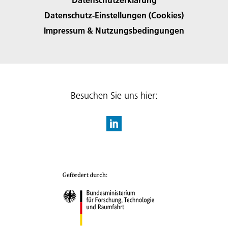
Datenschutz-Einstellungen (Cookies)
Impressum & Nutzungsbedingungen
Besuchen Sie uns hier: