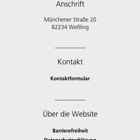
Anschrift
Münchener Straße 20
82234 Weßling
Kontakt
Kontaktformular
Über die Website
Barrierefreiheit
Datenschutzerklärung