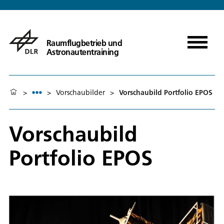
Raumflugbetrieb und
Astronautentraining
>
>
Vorschaubilder
>
Vorschaubild Portfolio EPOS
Vorschaubild
Portfolio EPOS