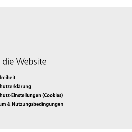
 die Website
freiheit
hutzerklärung
hutz-Einstellungen (Cookies)
sum & Nutzungsbedingungen