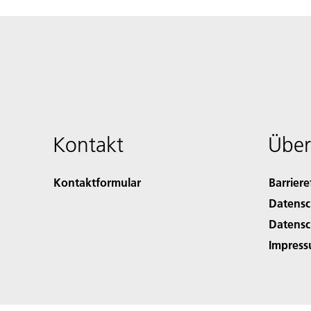
Kontakt
Über
Kontaktformular
Barriere
Datensc
Datensc
Impres