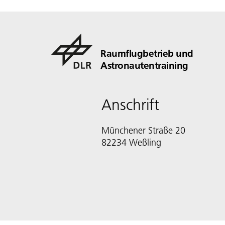
Raumflugbetrieb und
Astronautentraining
Anschrift
Münchener Straße 20
82234 Weßling