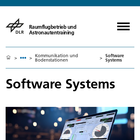
Raumflugbetrieb und
Astronautentraining
Kommunikation und
Software
>
>
>
Bodenstationen
Systems
Software Systems