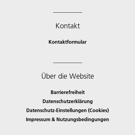
Kontakt
Kontaktformular
Über die Website
Barrierefreiheit
Datenschutzerklärung
Datenschutz-Einstellungen (Cookies)
Impressum & Nutzungsbedingungen