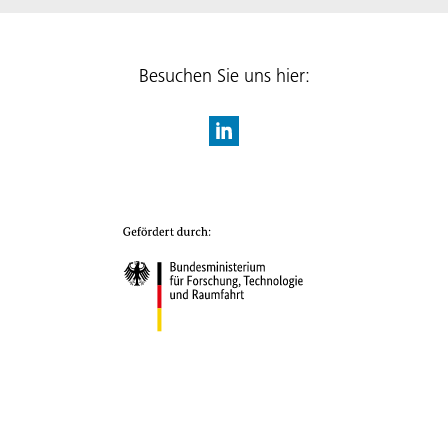
Besuchen Sie uns hier: