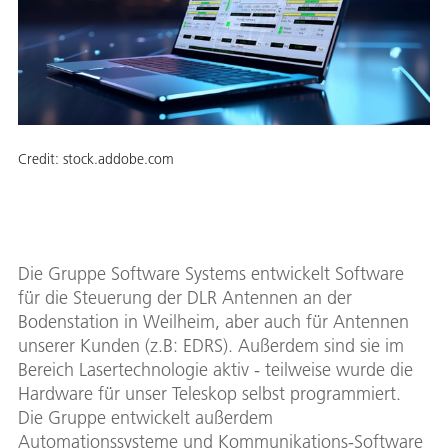
Credit:
stock.addobe.com
Die Gruppe Software Systems entwickelt Software
für die Steuerung der DLR Antennen an der
Bodenstation in Weilheim, aber auch für Antennen
unserer Kunden (z.B: EDRS). Außerdem sind sie im
Bereich Lasertechnologie aktiv - teilweise wurde die
Hardware für unser Teleskop selbst programmiert.
Die Gruppe entwickelt außerdem
Automationssysteme und Kommunikations-Software