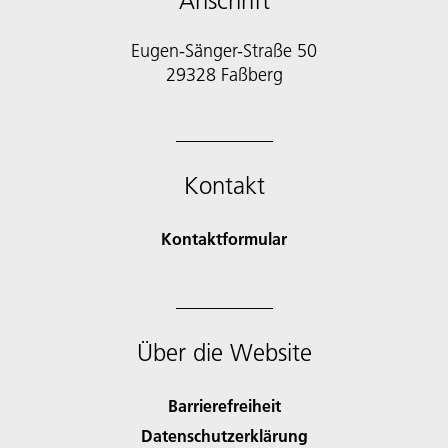
Anschrift
Eugen-Sänger-Straße 50
29328 Faßberg
Kontakt
Kontaktformular
Über die Website
Barrierefreiheit
Datenschutzerklärung