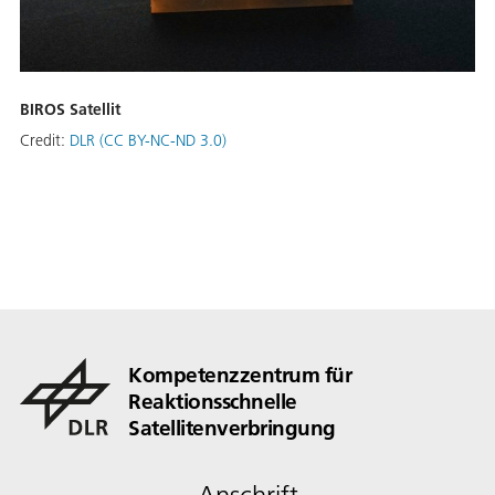
BIROS Satellit
Credit:
DLR (CC BY-NC-ND 3.0)
Kompetenzzentrum für
Reaktionsschnelle
Satellitenverbringung