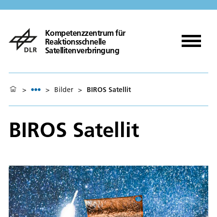
Kompetenzzentrum für
Reaktionsschnelle
Satellitenverbringung
>
>
Bilder
>
BIROS Satellit
BIROS Satellit