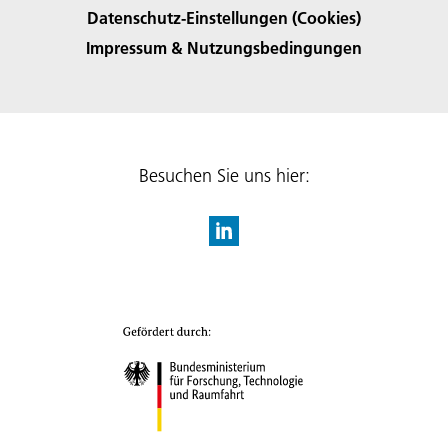
Datenschutz-Einstellungen (Cookies)
Impressum & Nutzungsbedingungen
Besuchen Sie uns hier: