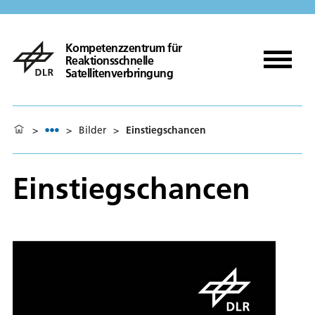
Kompetenzzentrum für
Reaktionsschnelle
Satellitenverbringung
>
>
Bilder
>
Einstiegschancen
Einstiegschancen