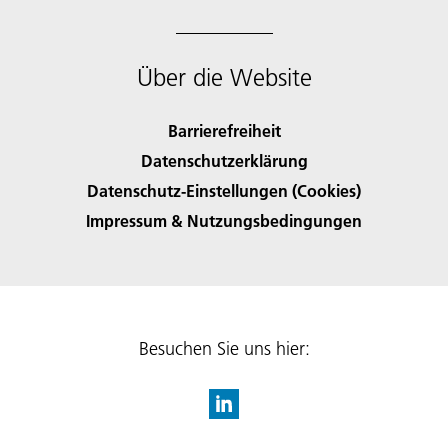
Über die Website
Barrierefreiheit
Datenschutzerklärung
Datenschutz-Einstellungen (Cookies)
Impressum & Nutzungsbedingungen
Besuchen Sie uns hier: