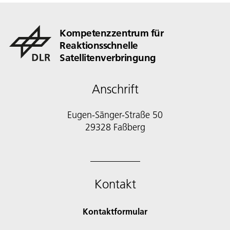
Kompetenzzentrum für
Reaktionsschnelle
Satellitenverbringung
Anschrift
Eugen-Sänger-Straße 50
29328 Faßberg
Kontakt
Kontaktformular