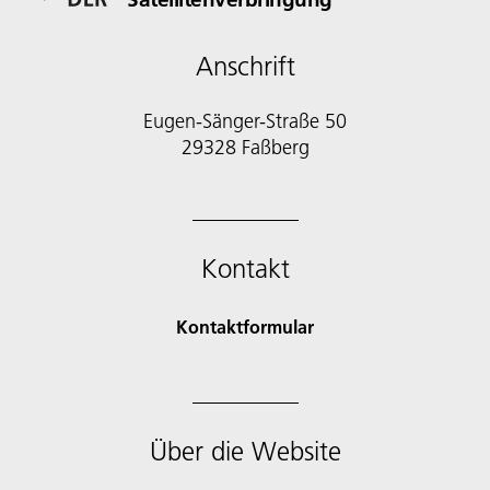
Anschrift
Eugen-Sänger-Straße 50
29328 Faßberg
Kontakt
Kontaktformular
Über die Website