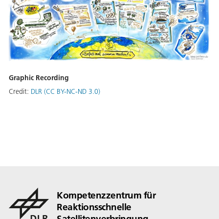
Graphic Recording
Credit:
DLR (CC BY-NC-ND 3.0)
Kompetenzzentrum für
Reaktionsschnelle
Satellitenverbringung