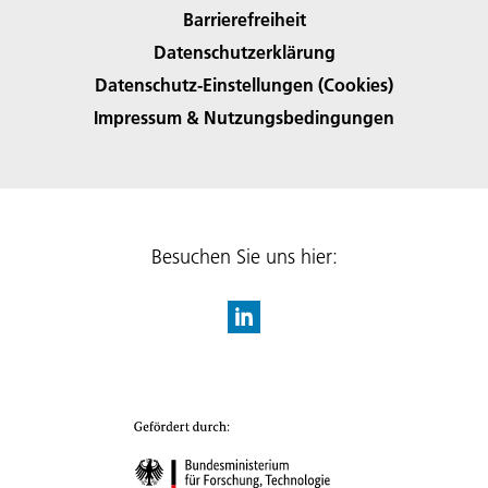
Barrierefreiheit
Datenschutzerklärung
Datenschutz-Einstellungen (Cookies)
Impressum & Nutzungsbedingungen
Besuchen Sie uns hier: