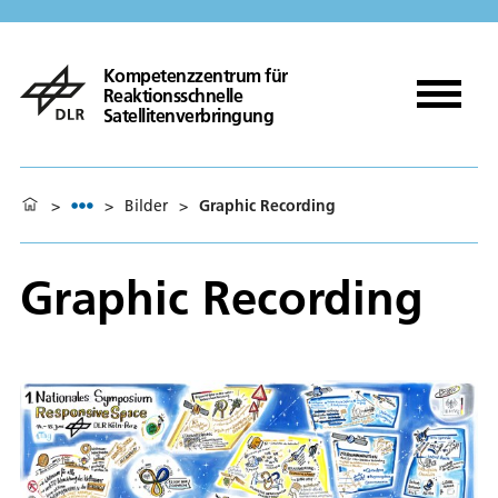
Kompetenzzentrum für
Reaktionsschnelle
Satellitenverbringung
>
>
Bilder
>
Graphic Recording
Graphic Recording