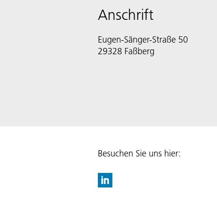
Anschrift
Eugen-Sänger-Straße 50
29328 Faßberg
Besuchen Sie uns hier: