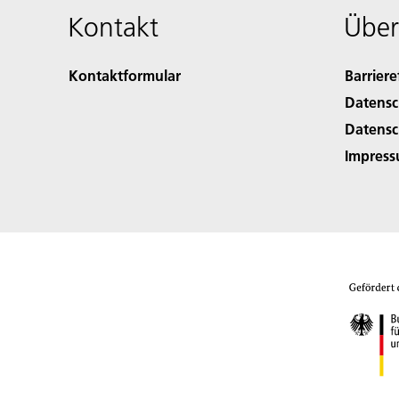
Kontakt
Über
Kontaktformular
Barriere
Datensc
Datensc
Impres