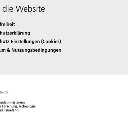
 die Website
freiheit
hutzerklärung
hutz-Einstellungen (Cookies)
sum & Nutzungsbedingungen