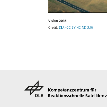
Vision 2035
Credit:
DLR (CC BY-NC-ND 3.0)
Kompetenzzentrum für
Reaktionsschnelle Satelliten