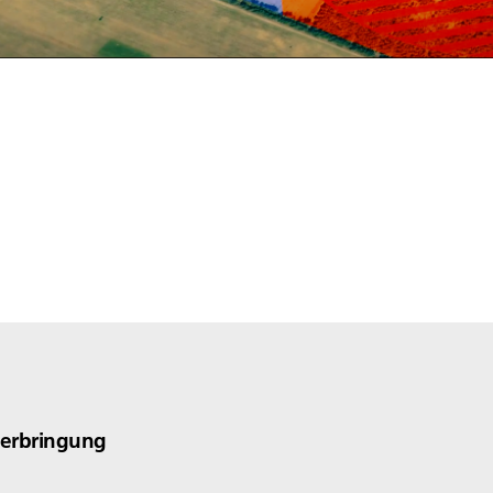
verbringung