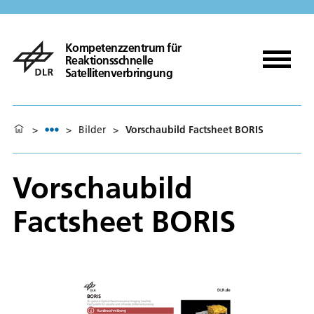
Kompetenzzentrum für
Reaktionsschnelle
Satellitenverbringung
>
>
Bilder
>
Vorschaubild Factsheet BORIS
Vorschaubild
Factsheet BORIS