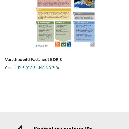
Vorschaubild Factsheet BORIS
Credit:
DLR (CC BY-NC-ND 3.0)
Kompetenzzentrum für