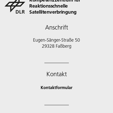
Reaktionsschnelle
Satellitenverbringung
Anschrift
Eugen-Sänger-Straße 50
29328 Faßberg
Kontakt
Kontaktformular