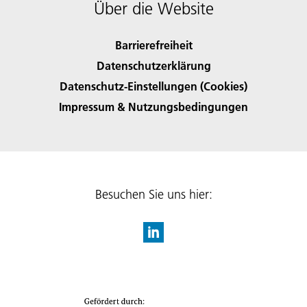
Über die Website
Barrierefreiheit
Datenschutzerklärung
Datenschutz-Einstellungen (Cookies)
Impressum & Nutzungsbedingungen
Besuchen Sie uns hier: