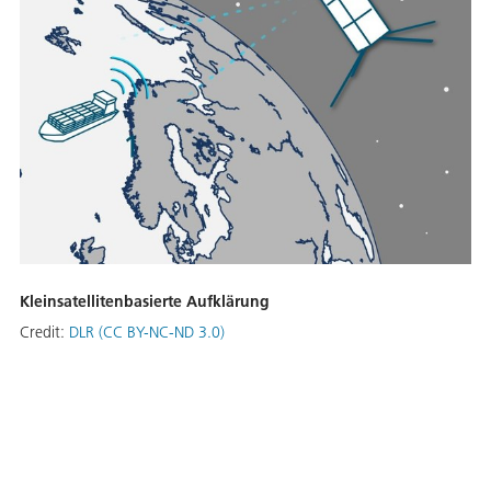
Kleinsatellitenbasierte Aufklärung
Credit:
DLR (CC BY-NC-ND 3.0)