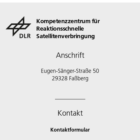
Kompetenzzentrum für
Reaktionsschnelle
Satellitenverbringung
Anschrift
Eugen-Sänger-Straße 50
29328 Faßberg
Kontakt
Kontaktformular