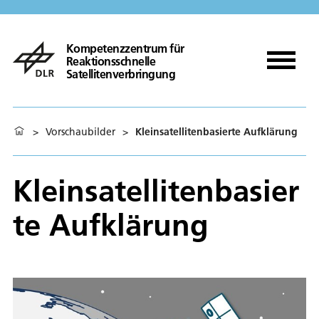
Kompetenzzentrum für
Reaktionsschnelle
Satellitenverbringung
>
Vorschaubilder
>
Kleinsatellitenbasierte Aufklärung
Kleinsatellitenbasier
te Aufklärung