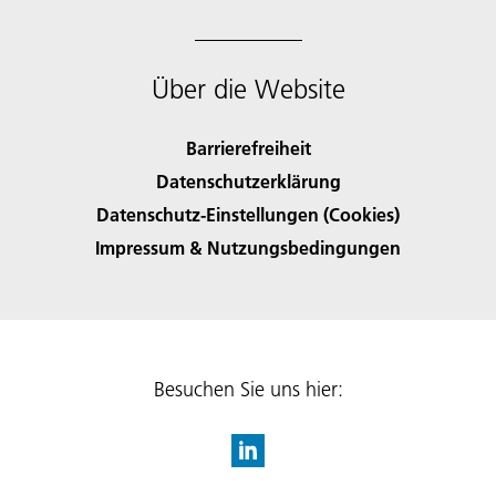
Über die Website
Barrierefreiheit
Datenschutzerklärung
Datenschutz-Einstellungen (Cookies)
Impressum & Nutzungsbedingungen
Besuchen Sie uns hier: