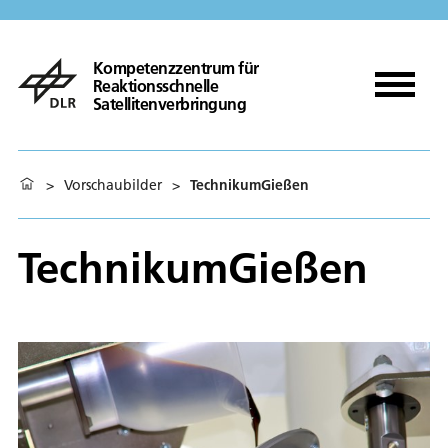
Kompetenzzentrum für
Reaktionsschnelle
Satellitenverbringung
>
Vorschaubilder
>
TechnikumGießen
TechnikumGießen