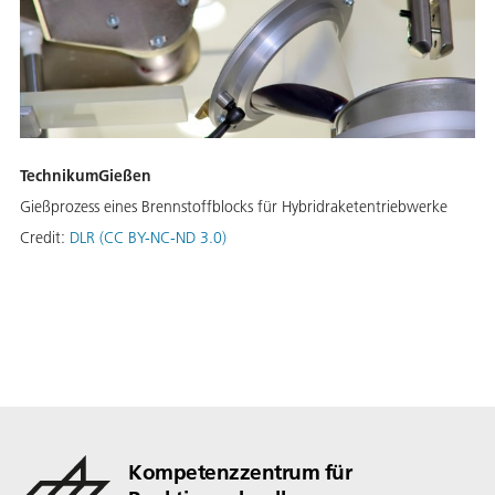
TechnikumGießen
Gießprozess eines Brennstoffblocks für Hybridraketentriebwerke
Credit:
DLR (CC BY-NC-ND 3.0)
Kompetenzzentrum für