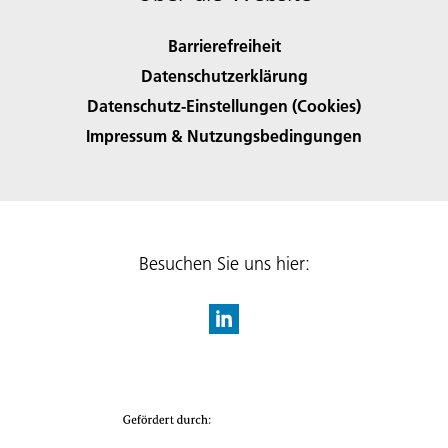
Barrierefreiheit
Datenschutzerklärung
Datenschutz-Einstellungen (Cookies)
Impressum & Nutzungsbedingungen
Besuchen Sie uns hier: