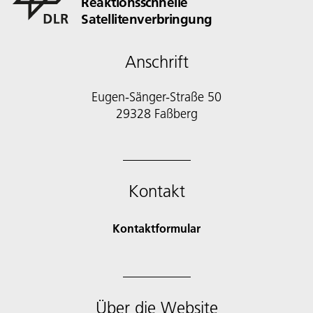
Reaktionsschnelle
Satellitenverbringung
Anschrift
Eugen-Sänger-Straße 50
29328 Faßberg
Kontakt
Kontaktformular
Über die Website