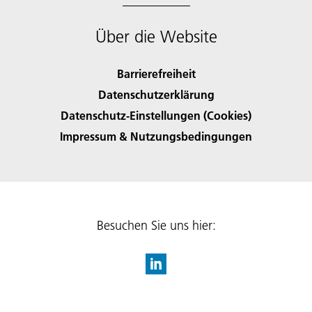
Über die Website
Barrierefreiheit
Datenschutzerklärung
Datenschutz-Einstellungen (Cookies)
Impressum & Nutzungsbedingungen
Besuchen Sie uns hier: