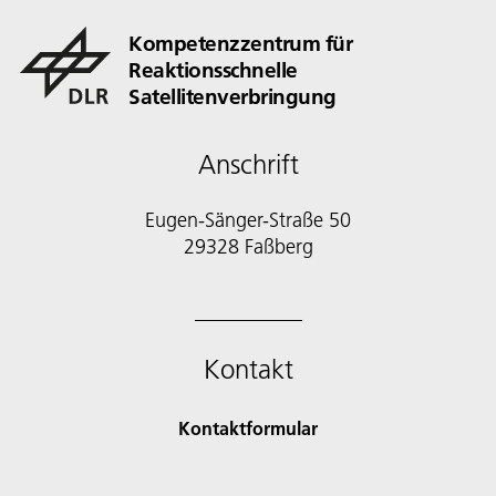
Kompetenzzentrum für
Reaktionsschnelle
Satellitenverbringung
Anschrift
Eugen-Sänger-Straße 50
29328 Faßberg
Kontakt
Kontaktformular