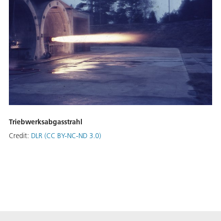
Triebwerksabgasstrahl
Credit:
DLR (CC BY-NC-ND 3.0)