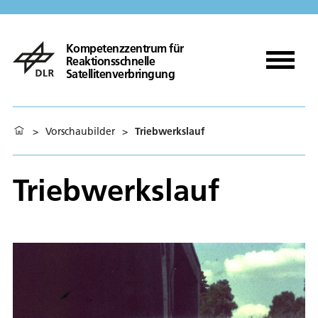
Kompetenzzentrum für
Reaktionsschnelle
Satellitenverbringung
>
Vorschaubilder
>
Triebwerkslauf
Triebwerkslauf