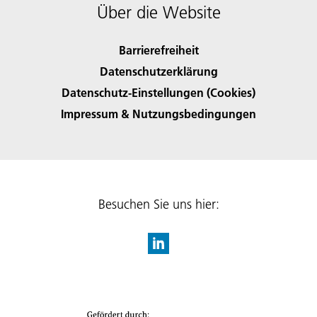
Über die Website
Barrierefreiheit
Datenschutzerklärung
Datenschutz-Einstellungen (Cookies)
Impressum & Nutzungsbedingungen
Besuchen Sie uns hier: