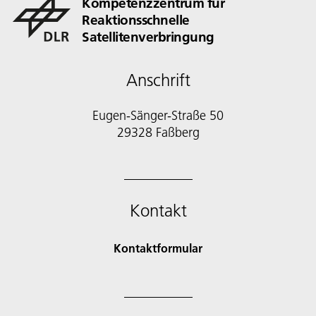
Kompetenzzentrum für
Reaktionsschnelle
Satellitenverbringung
Anschrift
Eugen-Sänger-Straße 50
29328 Faßberg
Kontakt
Kontaktformular