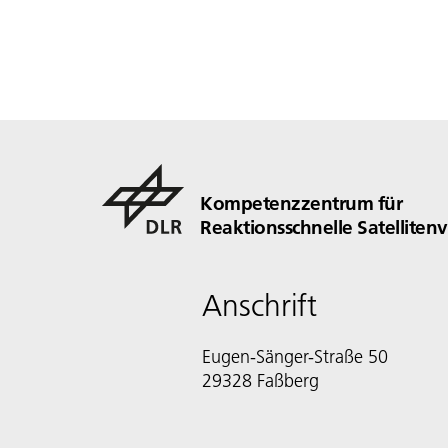
Kompetenzzentrum für
Reaktionsschnelle Satelliten
Anschrift
Eugen-Sänger-Straße 50
29328 Faßberg