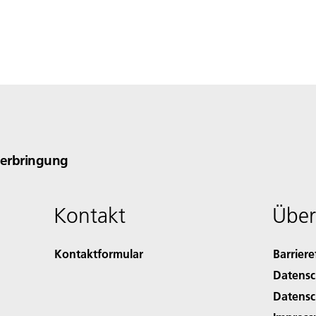
verbringung
Kontakt
Über
Kontaktformular
Barriere
Datensc
Datensc