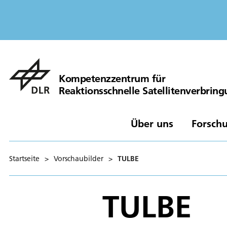
Kompetenzzentrum für
Reaktionsschnelle Satellitenverbrin
Über uns
Forschu
Startseite
>
Vorschaubilder
>
TULBE
TULBE