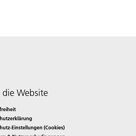
 die Website
freiheit
hutzerklärung
hutz-Einstellungen (Cookies)