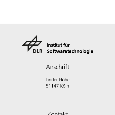
Institut für
Softwaretechnologie
Anschrift
Linder Höhe
51147 Köln
Kontakt