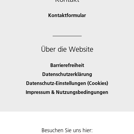
Kontaktformular
Über die Website
Barrierefreiheit
Datenschutzerklärung
Datenschutz-Einstellungen (Cookies)
Impressum & Nutzungsbedingungen
Besuchen Sie uns hier: