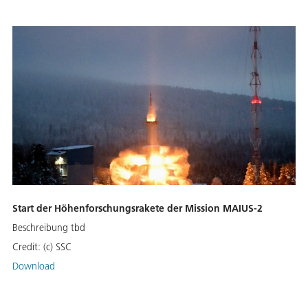
Start der Höhenforschungsrakete der Mission MAIUS-2
Beschreibung tbd
Credit:
(c) SSC
Download