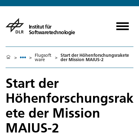
Institut für
Softwaretechnologie
Flugsoft
Start der Höhenforschungsrakete
>
>
>
ware
der Mission MAIUS-2
Start der
Höhenforschungsrak
ete der Mission
MAIUS-2