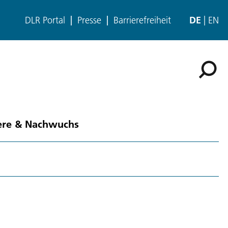
DLR Portal
Presse
Barrierefreiheit
DE
EN
ere & Nachwuchs