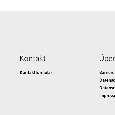
Kontakt
Über
Kontaktformular
Barriere
Datensc
Datensc
Impres