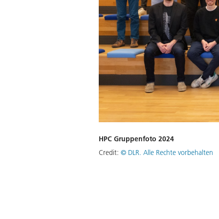
HPC Gruppenfoto 2024
Credit:
©
DLR. Alle Rechte vorbehalten