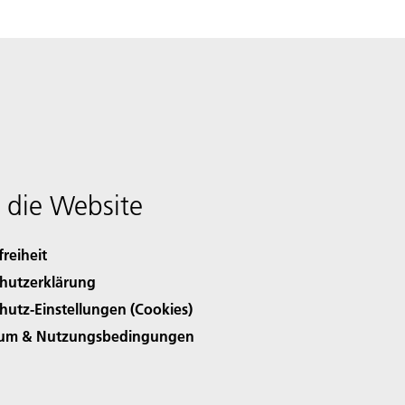
 die Website
freiheit
hutzerklärung
hutz-Einstellungen (Cookies)
sum & Nutzungsbedingungen