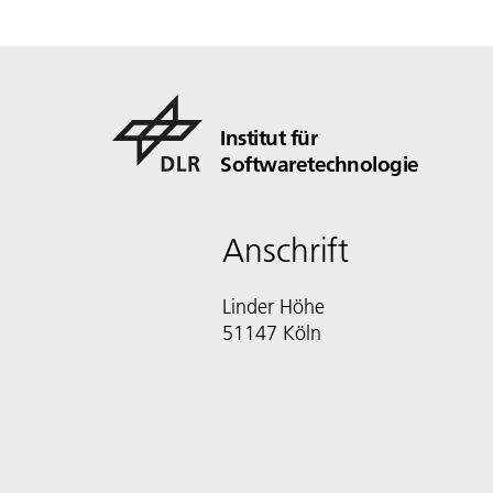
Institut für
Softwaretechnologie
Anschrift
Linder Höhe
51147 Köln