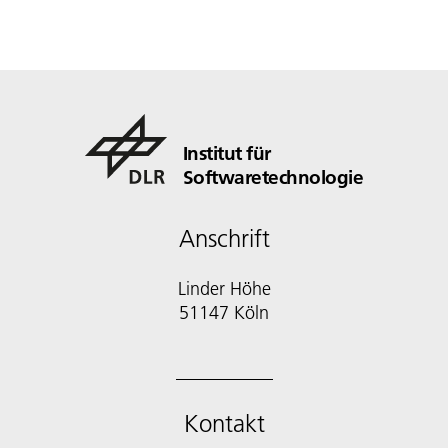
Institut für
Softwaretechnologie
Anschrift
Linder Höhe
51147 Köln
Kontakt