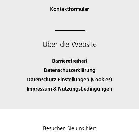
Kontaktformular
Über die Website
Barrierefreiheit
Datenschutzerklärung
Datenschutz-Einstellungen (Cookies)
Impressum & Nutzungsbedingungen
Besuchen Sie uns hier: