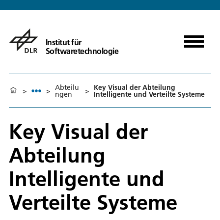
Institut für
Softwaretechnologie
Abteilu
Key Visual der Abteilung
>
>
>
ngen
Intelligente und Verteilte Systeme
Key Visual der
Abteilung
Intelligente und
Verteilte Systeme