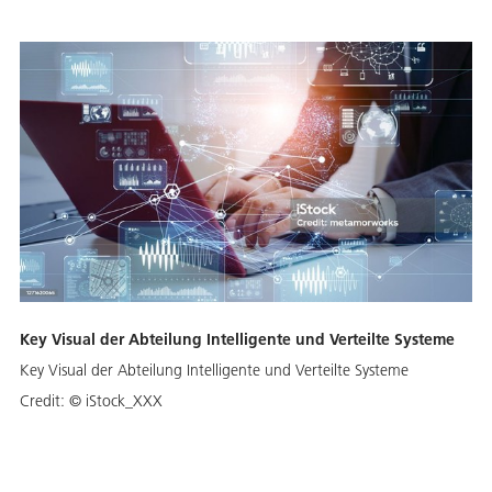
Key Visual der Abteilung Intelligente und Verteilte Systeme
Key Visual der Abteilung Intelligente und Verteilte Systeme
Credit:
© iStock_XXX