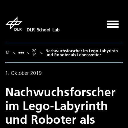
DLR_School_Lab
20
Nachwuchsforscher im Lego-Labyrinth
>
>
>
19
und Roboter als Lebensretter
1. Oktober 2019
Nachwuchsforscher
im Lego-Labyrinth
und Roboter als