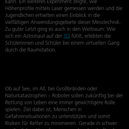
kann. Ein weiteres Experiment zeigte, wie
Höhenprofile mittels Laser gemessen werden und die
Jugendlichen erhielten einen Einblick in die
vielfältigen Anwendungsgebiete dieser Messtechnik.
Zu guter Letzt ging es auch in den Weltraum: Wie
sich ein Astronaut auf der
ISS
fühlt, erlebten die
Schülerinnen und Schüler bei einem virtuellen Gang
durch die Raumstation.
Roboter als Lebensretter
Ob auf See, im All, bei Großbränden oder
Naturkatastrophen – Roboter sollen zukünftig bei der
Rettung von Leben eine immer gewichtigere Rolle
spielen. Ziel dabei ist, Menschen in
Gefahrensituationen zu unterstützen und somit
Risiken für Retter zu minimieren. Gerade in schwer