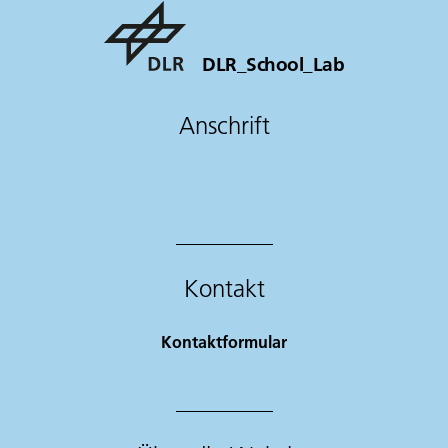
DLR_School_Lab
Anschrift
Kontakt
Kontaktformular