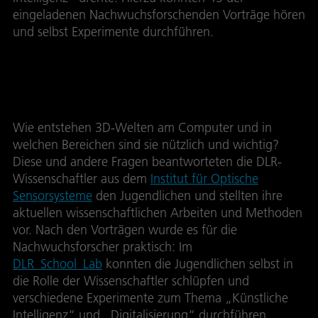
eingeladenen Nachwuchsforschenden Vorträge hören
und selbst Experimente durchführen.
Navigieren durchs Labyrinth
Wie entstehen 3D-Welten am Computer und in
welchen Bereichen sind sie nützlich und wichtig?
Diese und andere Fragen beantworteten die DLR-
Wissenschaftler aus dem
Institut für Optische
Sensorsysteme
den Jugendlichen und stellten ihre
aktuellen wissenschaftlichen Arbeiten und Methoden
vor. Nach den Vorträgen wurde es für die
Nachwuchsforscher praktisch: Im
DLR_School_Lab
konnten die Jugendlichen selbst in
die Rolle der Wissenschaftler schlüpfen und
verschiedene Experimente zum Thema „Künstliche
Intelligenz“ und „Digitalisierung“ durchführen.