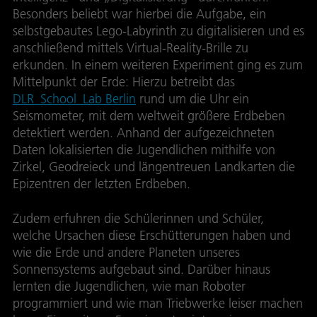
Besonders beliebt war hierbei die Aufgabe, ein
selbstgebautes Lego-Labyrinth zu digitalisieren und es
anschließend mittels Virtual-Reality-Brille zu
erkunden. In einem weiteren Experiment ging es zum
Mittelpunkt der Erde: Hierzu betreibt das
DLR_School_Lab Berlin
rund um die Uhr ein
Seismometer, mit dem weltweit größere Erdbeben
detektiert werden. Anhand der aufgezeichneten
Daten lokalisierten die Jugendlichen mithilfe von
Zirkel, Geodreieck und längentreuen Landkarten die
Epizentren der letzten Erdbeben.
Zudem erfuhren die Schülerinnen und Schüler,
welche Ursachen diese Erschütterungen haben und
wie die Erde und andere Planeten unseres
Sonnensystems aufgebaut sind. Darüber hinaus
lernten die Jugendlichen, wie man Roboter
programmiert und wie man Triebwerke leiser machen