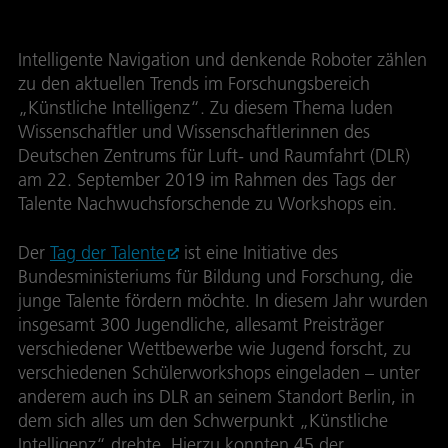
Intelligente Navigation und denkende Roboter zählen
zu den aktuellen Trends im Forschungsbereich
„Künstliche Intelligenz“. Zu diesem Thema luden
Wissenschaftler und Wissenschaftlerinnen des
Deutschen Zentrums für Luft- und Raumfahrt (DLR)
am 22. September 2019 im Rahmen des Tags der
Talente Nachwuchsforschende zu Workshops ein.
Der
Tag der Talente
ist eine Initiative des
Bundesministeriums für Bildung und Forschung, die
junge Talente fördern möchte. In diesem Jahr wurden
insgesamt 300 Jugendliche, allesamt Preisträger
verschiedener Wettbewerbe wie Jugend forscht, zu
verschiedenen Schülerworkshops eingeladen – unter
anderem auch ins DLR an seinem Standort Berlin, in
dem sich alles um den Schwerpunkt „Künstliche
Intelligenz“ drehte. Hierzu konnten 45 der