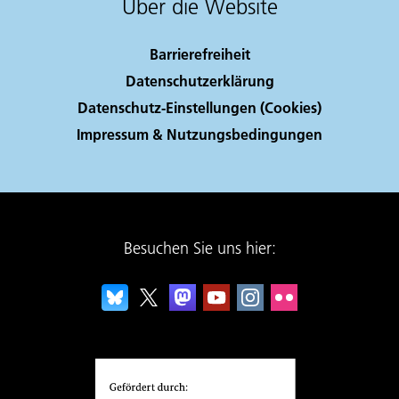
Über die Website
Barrierefreiheit
Datenschutzerklärung
Datenschutz-Einstellungen (Cookies)
Impressum & Nutzungsbedingungen
Besuchen Sie uns hier: