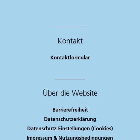
Kontakt
Kontaktformular
Über die Website
Barrierefreiheit
Datenschutzerklärung
Datenschutz-Einstellungen (Cookies)
Impressum & Nutzungsbedingungen