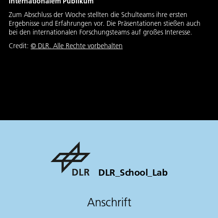
internationalem Publikum
Zum Abschluss der Woche stellten die Schulteams ihre ersten
Ergebnisse und Erfahrungen vor. Die Präsentationen stießen auch
bei den internationalen Forschungsteams auf großes Interesse.
Credit:
©
DLR. Alle Rechte vorbehalten
DLR_School_Lab
Anschrift