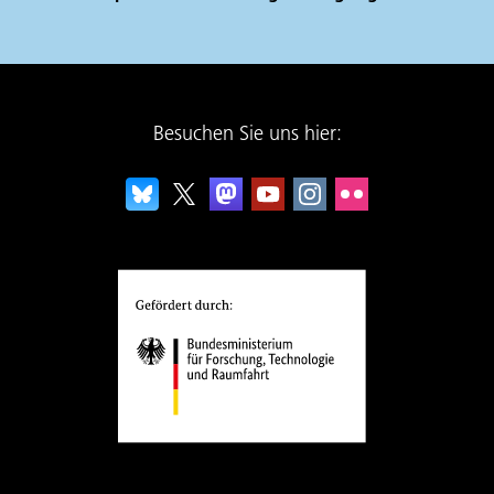
Besuchen Sie uns hier: