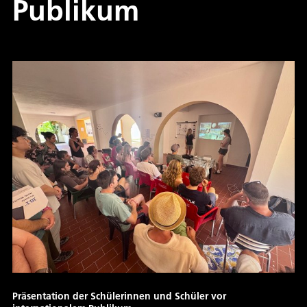
Publikum
Präsentation der Schülerinnen und Schüler vor