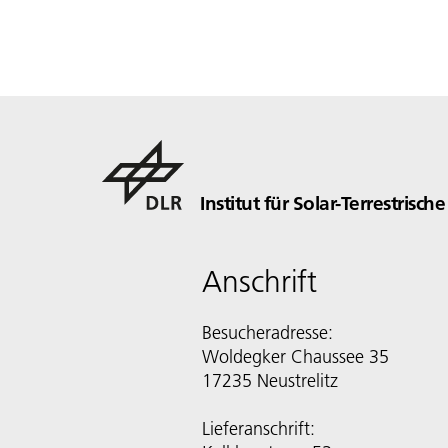
Institut für Solar-Terrestrisch
Anschrift
Besucheradresse:
Woldegker Chaussee 35
17235 Neustrelitz
Lieferanschrift: