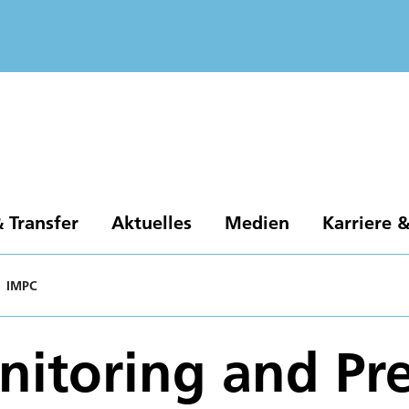
 Transfer
Aktuelles
Medien
Karriere 
IMPC
itoring and Pre