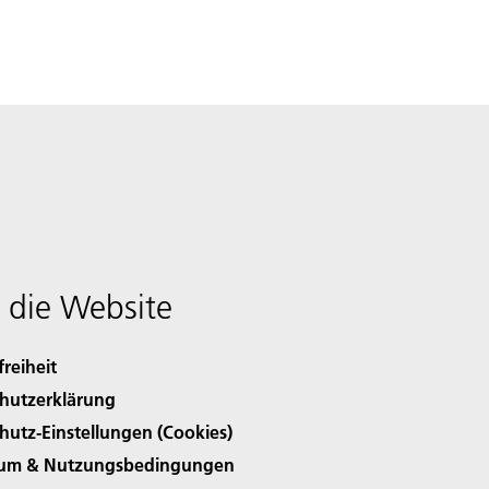
 die Website
freiheit
hutzerklärung
hutz-Einstellungen (Cookies)
sum & Nutzungsbedingungen