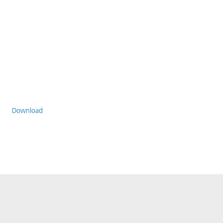
Download