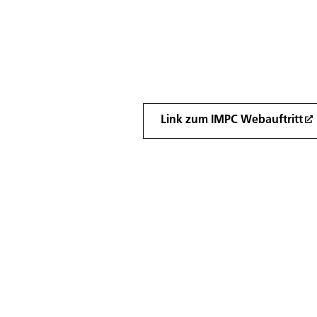
Link zum IMPC Webauftritt