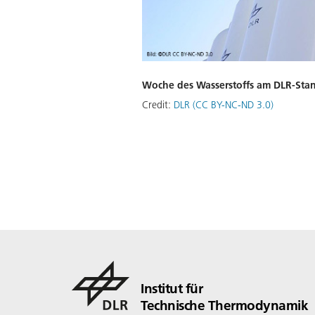
Woche des Wasserstoffs am DLR-Stan
Credit:
DLR (CC BY-NC-ND 3.0)
Institut für
Technische Thermodynamik