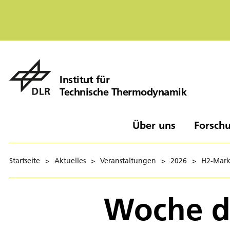
Institut für
Technische Thermodynamik
Über uns
Forschu
Startseite
>
Aktuelles
>
Veranstaltungen
>
2026
>
H2-Markt
Woche d