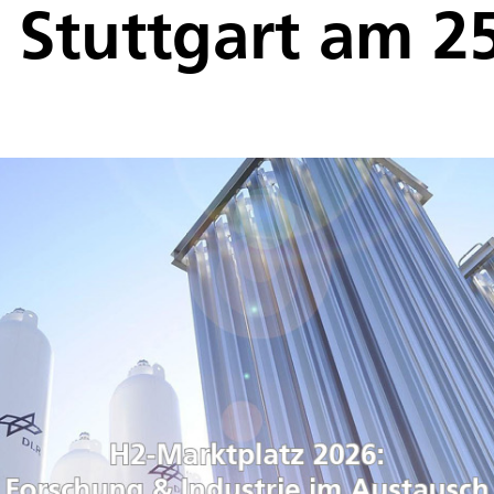
 Stuttgart am 2