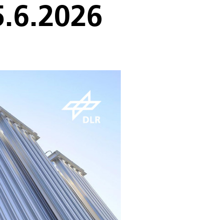
5.6.2026