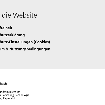
 die Website
freiheit
hutzerklärung
hutz-Einstellungen (Cookies)
sum & Nutzungsbedingungen