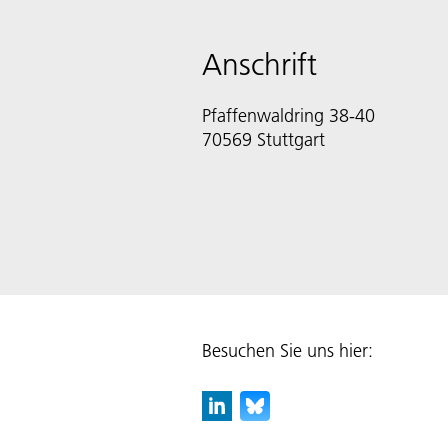
Anschrift
Pfaffenwaldring 38-40
70569 Stuttgart
Besuchen Sie uns hier: