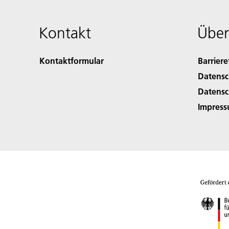
Kontakt
Über
Kontaktformular
Barriere
Datensc
Datensc
Impres