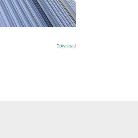
Download