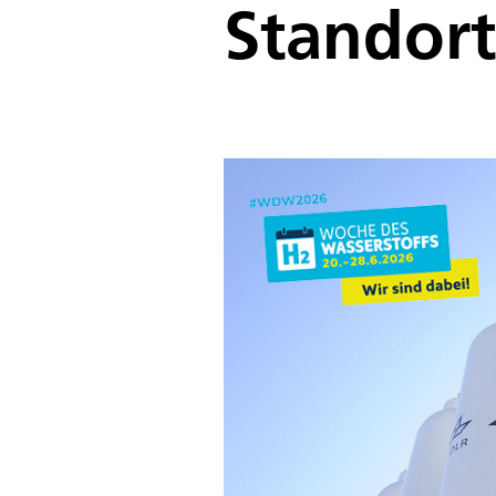
Standort