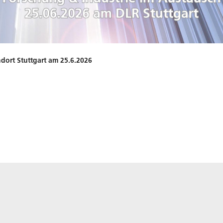
dort Stuttgart am 25.6.2026