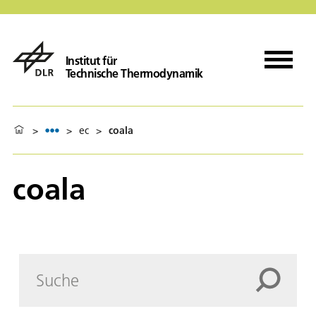
Institut für
Technische Thermodynamik
>
>
ec
>
coala
coala