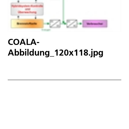
COALA-
Abbildung_120x118.jpg