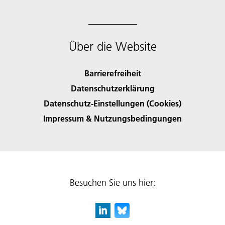
Über die Website
Barrierefreiheit
Datenschutzerklärung
Datenschutz-Einstellungen (Cookies)
Impressum & Nutzungsbedingungen
Besuchen Sie uns hier: