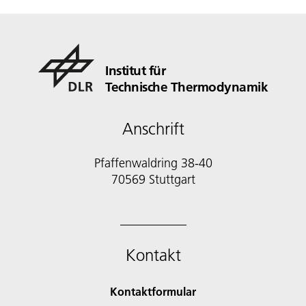
Institut für
Technische Thermodynamik
Anschrift
Pfaffenwaldring 38-40
70569 Stuttgart
Kontakt
Kontaktformular