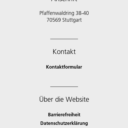
Pfaffenwaldring 38-40
70569 Stuttgart
Kontakt
Kontaktformular
Über die Website
Barrierefreiheit
Datenschutzerklärung