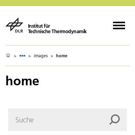
Institut für
Technische Thermodynamik
>
>
images
>
home
home