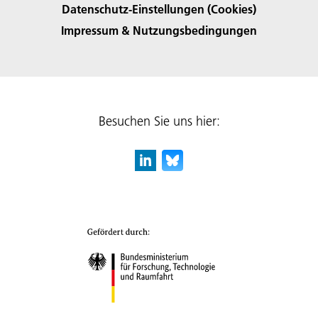
Datenschutz-Einstellungen (Cookies)
Impressum & Nutzungsbedingungen
Besuchen Sie uns hier: