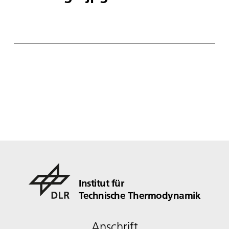
Institut für
Technische Thermodynamik
Anschrift