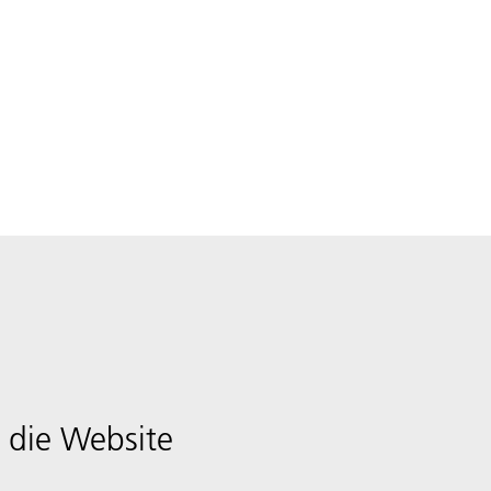
 die Website