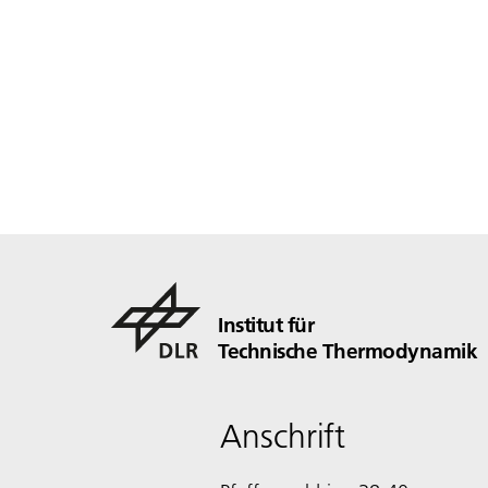
Institut für
Technische Thermodynamik
Anschrift