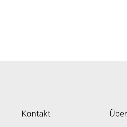
Kontakt
Über