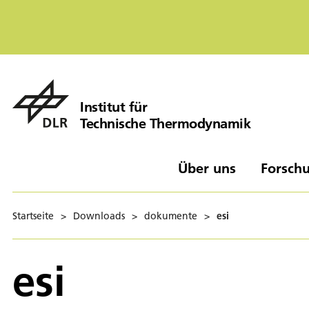
Institut für
Technische Thermodynamik
Über uns
Forschu
Startseite
>
Downloads
>
dokumente
>
esi
esi