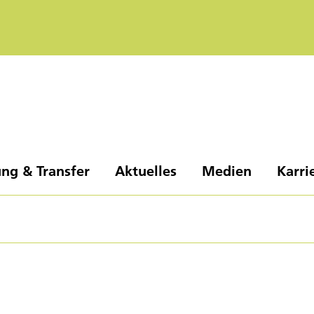
ng & Transfer
Aktuelles
Medien
Karri