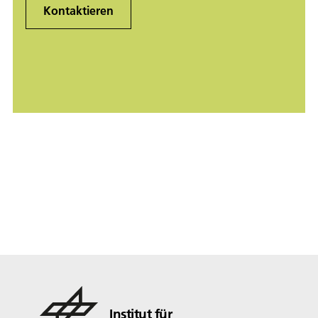
Kontaktieren
Institut für