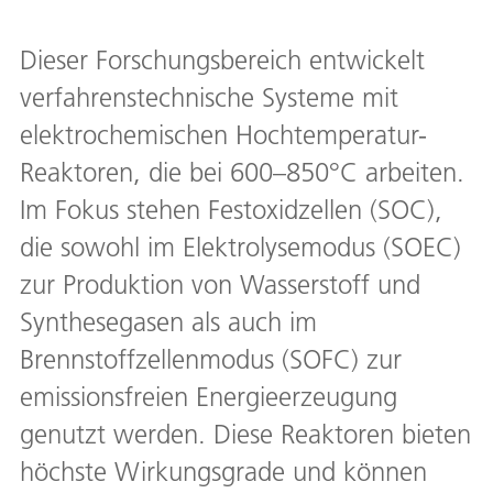
Dieser Forschungsbereich entwickelt
verfahrenstechnische Systeme mit
elektrochemischen Hochtemperatur-
Reaktoren, die bei 600–850°C arbeiten.
Im Fokus stehen Festoxidzellen (SOC),
die sowohl im Elektrolysemodus (SOEC)
zur Produktion von Wasserstoff und
Synthesegasen als auch im
Brennstoffzellenmodus (SOFC) zur
emissionsfreien Energieerzeugung
genutzt werden. Diese Reaktoren bieten
höchste Wirkungsgrade und können