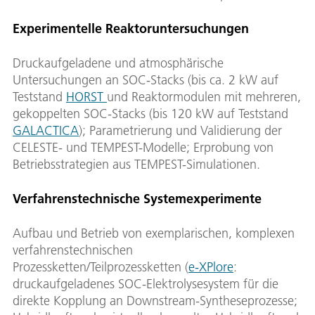
Experimentelle Reaktoruntersuchungen
Druckaufgeladene und atmosphärische
Untersuchungen an SOC-Stacks (bis ca. 2 kW auf
Teststand
HORST
und Reaktormodulen mit mehreren,
gekoppelten SOC-Stacks (bis 120 kW auf Teststand
GALACTICA
); Parametrierung und Validierung der
CELESTE- und TEMPEST-Modelle; Erprobung von
Betriebsstrategien aus TEMPEST-Simulationen.
Verfahrenstechnische Systemexperimente
Aufbau und Betrieb von exemplarischen, komplexen
verfahrenstechnischen
Prozessketten/Teilprozessketten (
e-XPlore
:
druckaufgeladenes SOC-Elektrolysesystem für die
direkte Kopplung an Downstream-Syntheseprozesse;