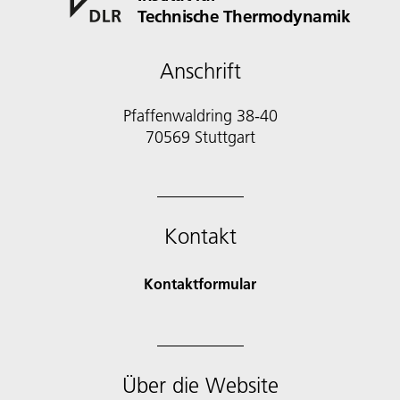
Technische Thermodynamik
Anschrift
Pfaffenwaldring 38-40
70569 Stuttgart
Kontakt
Kontaktformular
Über die Website