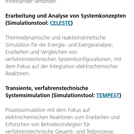
miteinander verbindet.
Erarbeitung und Analyse von Systemkonzepten
(Simulationstool:
CELESTE
)
Thermodynamische und reaktionskinetische
Simulation für die Energie- und Exergieanalyse;
Erarbeiten und Vergleichen von
verfahrenstechnischen Systemkonfigurationen, mit
dem Fokus auf der Integration elektrochemischer
Reaktoren.
Transiente, verfahrenstechnische
Systemsimulation (Simulationstool:
TEMPEST
)
Prozesssimulation mit dem Fokus auf
elektrochemischen Reaktoren zum Erarbeiten und
Erforschen von Betriebsstrategien für
verfahrenstechnische Gesamt- und Teilprozesse.