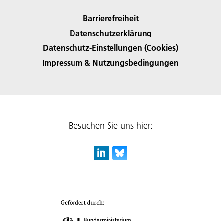
Barrierefreiheit
Datenschutzerklärung
Datenschutz-Einstellungen (Cookies)
Impressum & Nutzungsbedingungen
Besuchen Sie uns hier: