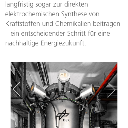
langfristig sogar zur direkten
elektrochemischen Synthese von
Kraftstoffen und Chemikalien beitragen
– ein entscheidender Schritt für eine
nachhaltige Energiezukunft.