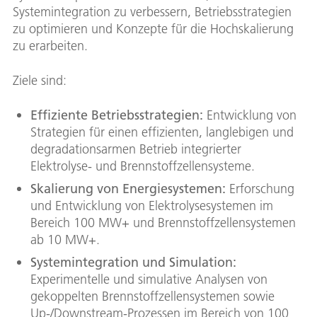
Systemintegration zu verbessern, Betriebsstrategien
zu optimieren und Konzepte für die Hochskalierung
zu erarbeiten.
Ziele sind:
Effiziente Betriebsstrategien:
Entwicklung von
Strategien für einen effizienten, langlebigen und
degradationsarmen Betrieb integrierter
Elektrolyse- und Brennstoffzellensysteme.
Skalierung von Energiesystemen
:
Erforschung
und Entwicklung von Elektrolysesystemen im
Bereich 100 MW+ und Brennstoffzellensystemen
ab 10 MW+.
Systemintegration und Simulation:
Experimentelle und simulative Analysen von
gekoppelten Brennstoffzellensystemen sowie
Up-/Downstream-Prozessen im Bereich von 100