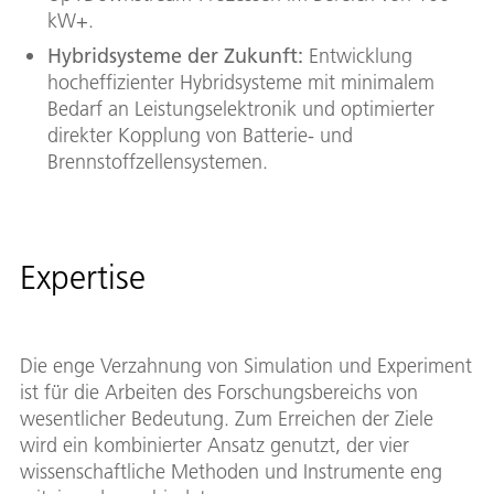
kW+.
Hybridsysteme der Zukunft:
Entwicklung
hocheffizienter Hybridsysteme mit minimalem
Bedarf an Leistungselektronik und optimierter
direkter Kopplung von Batterie- und
Brennstoffzellensystemen.
Expertise
Die enge Verzahnung von Simulation und Experiment
ist für die Arbeiten des Forschungsbereichs von
wesentlicher Bedeutung. Zum Erreichen der Ziele
wird ein kombinierter Ansatz genutzt, der vier
wissenschaftliche Methoden und Instrumente eng