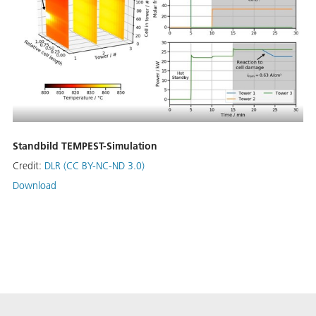
Standbild TEMPEST-Simulation
Credit:
DLR (CC BY-NC-ND 3.0)
Download