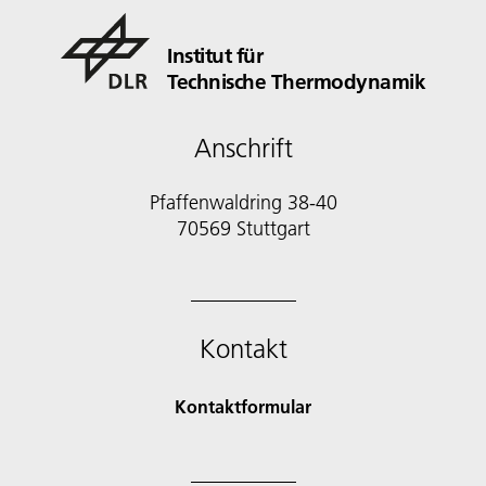
Institut für
Technische Thermodynamik
Anschrift
Pfaffenwaldring 38-40
70569 Stuttgart
Kontakt
Kontaktformular