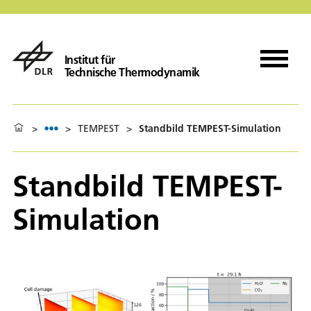
Institut für
Technische Thermodynamik
>
>
TEMPEST
>
Standbild TEMPEST-Simulation
Standbild TEMPEST-
Simulation