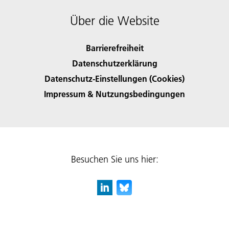
Über die Website
Barrierefreiheit
Datenschutzerklärung
Datenschutz-Einstellungen (Cookies)
Impressum & Nutzungsbedingungen
Besuchen Sie uns hier: