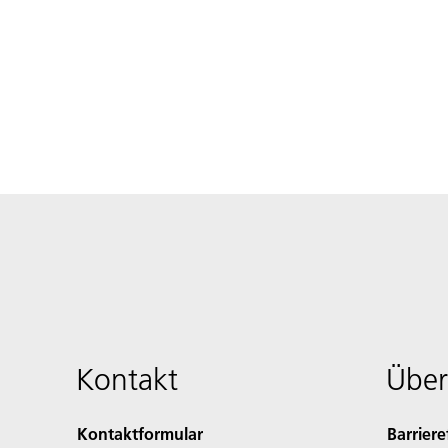
Kontakt
Über
Kontaktformular
Barriere