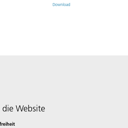
Download
 die Website
freiheit