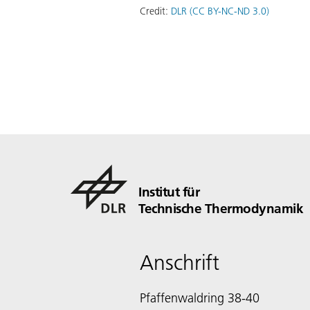
Credit:
DLR (CC BY-NC-ND 3.0)
Institut für
Technische Thermodynamik
Anschrift
Pfaffenwaldring 38-40