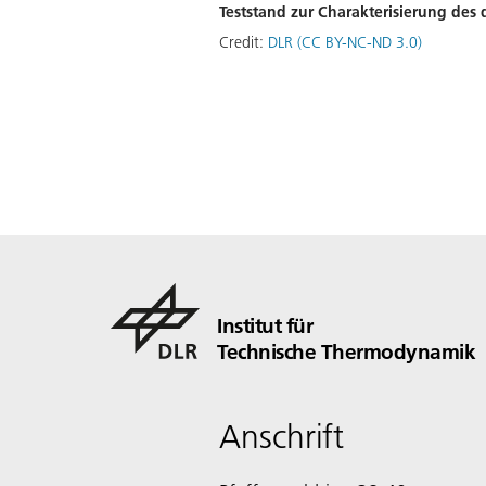
Teststand zur Charakterisierung des
Credit:
DLR (CC BY-NC-ND 3.0)
Institut für
Technische Thermodynamik
Anschrift