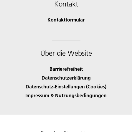
Kontakt
Kontaktformular
Über die Website
Barrierefreiheit
Datenschutzerklärung
Datenschutz-Einstellungen (Cookies)
Impressum & Nutzungsbedingungen