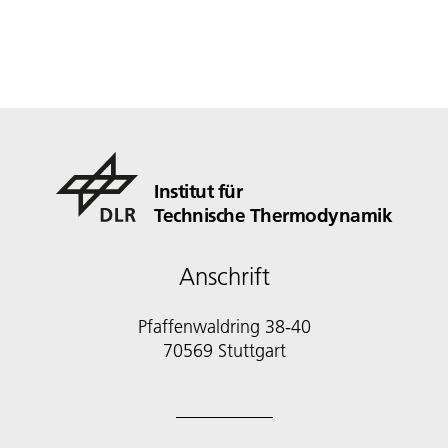
Institut für
Technische Thermodynamik
Anschrift
Pfaffenwaldring 38-40
70569 Stuttgart