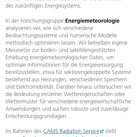
des zukünftigen Energiesystems.
In der Forschungsgruppe
Energiemeteorologie
analysieren wir, wie sich verschiedene
Beobachtungssysteme und numerische Modelle
methodisch optimieren lassen. Wir betreiben eigene
Messnetze zur boden- und satellitengestützten
Erhebung energiemeteorologischer Daten, um
optimale Informationen für die Energieversorgung
bereitzustellen, etwa für sektorengekoppelte Systeme
bestehend aus Heizungen, verschiedenen Speichern
und Elektromobilität. Darüber hinaus untersuchen wir
die Bedeutung einzelner Wettereigenschaften oder
Wettermuster für verschiedene energiewirtschaftliche
Anwendungen und suchen robuste und zuverlässige
Entscheidungsgrundlagen.
Im Rahmen des
CAMS Radiation Service
stellt