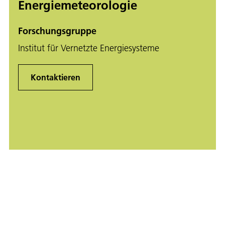
Energiemeteorologie
Forschungsgruppe
Institut für Vernetzte Energiesysteme
Kontaktieren