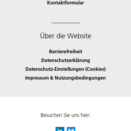
Kontaktformular
Über die Website
Barrierefreiheit
Datenschutzerklärung
Datenschutz-Einstellungen (Cookies)
Impressum & Nutzungsbedingungen
Besuchen Sie uns hier: