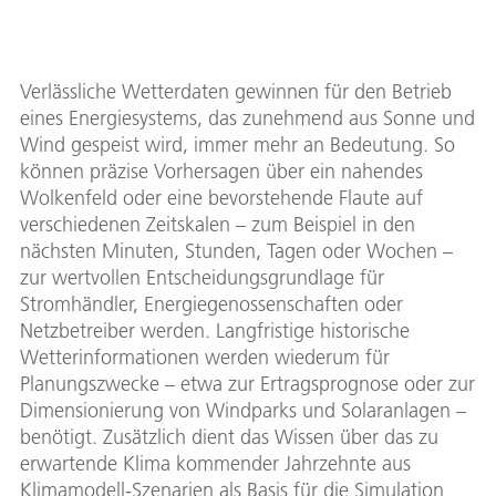
Verlässliche Wetterdaten gewinnen für den Betrieb
eines Energiesystems, das zunehmend aus Sonne und
Wind gespeist wird, immer mehr an Bedeutung. So
können präzise Vorhersagen über ein nahendes
Wolkenfeld oder eine bevorstehende Flaute auf
verschiedenen Zeitskalen – zum Beispiel in den
nächsten Minuten, Stunden, Tagen oder Wochen –
zur wertvollen Entscheidungsgrundlage für
Stromhändler, Energiegenossenschaften oder
Netzbetreiber werden. Langfristige historische
Wetterinformationen werden wiederum für
Planungszwecke – etwa zur Ertragsprognose oder zur
Dimensionierung von Windparks und Solaranlagen –
benötigt. Zusätzlich dient das Wissen über das zu
erwartende Klima kommender Jahrzehnte aus
Klimamodell-Szenarien als Basis für die Simulation