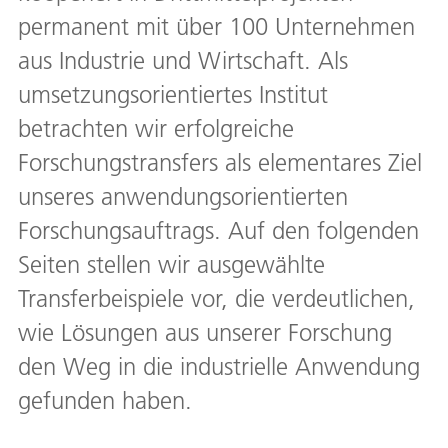
permanent mit über 100 Unternehmen
aus Industrie und Wirtschaft. Als
umsetzungsorientiertes Institut
betrachten wir erfolgreiche
Forschungstransfers als elementares Ziel
unseres anwendungsorientierten
Forschungsauftrags. Auf den folgenden
Seiten stellen wir ausgewählte
Transferbeispiele vor, die verdeutlichen,
wie Lösungen aus unserer Forschung
den Weg in die industrielle Anwendung
gefunden haben.