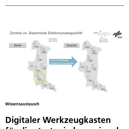
Wissensaustausch
Digitaler Werkzeugkasten