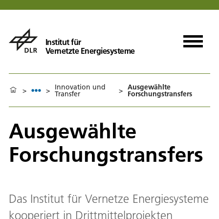
Institut für
Vernetzte Energiesysteme
Innovation und
Ausgewählte
>
>
>
Transfer
Forschungstransfers
Ausgewählte
Forschungstransfers
Das Institut für Vernetze Energiesysteme
kooperiert in Drittmittelprojekten