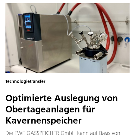
Technologietransfer
Optimierte Auslegung von
Obertageanlagen für
Kavernenspeicher
Die EWE GASSPEICHER GmbH kann auf Basis von