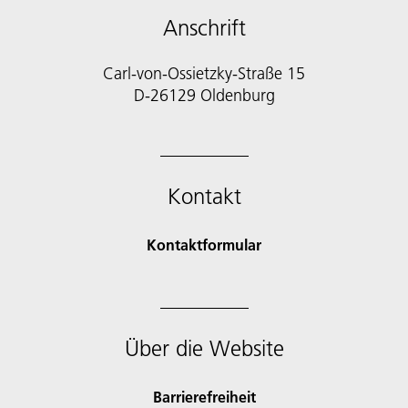
Anschrift
Carl-von-Ossietzky-Straße 15
D-26129 Oldenburg
Kontakt
Kontaktformular
Über die Website
Barrierefreiheit