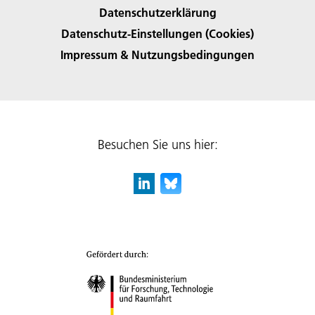
Datenschutzerklärung
Datenschutz-Einstellungen (Cookies)
Impressum & Nutzungsbedingungen
Besuchen Sie uns hier: