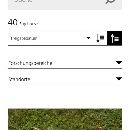
40
Ergebnisse
Freigabedatum
Forschungsbereiche
Standorte