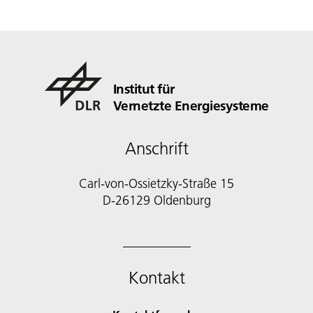
Institut für
Vernetzte Energiesysteme
Anschrift
Carl-von-Ossietzky-Straße 15
D-26129 Oldenburg
Kontakt