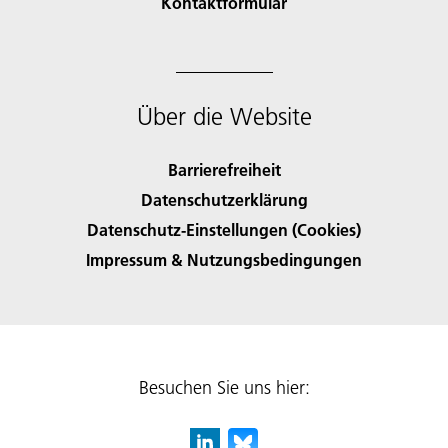
Kontaktformular
Über die Website
Barrierefreiheit
Datenschutzerklärung
Datenschutz-Einstellungen (Cookies)
Impressum & Nutzungsbedingungen
Besuchen Sie uns hier: