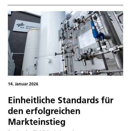
„Transportation Research“ ernannt worden.
14. Januar 2026
Einheitliche Standards für
den erfolgreichen
Markteinstieg