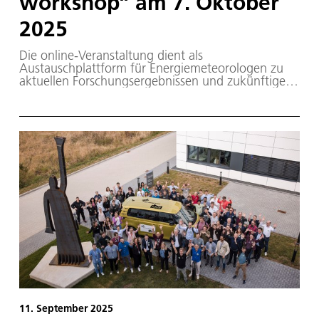
workshop” am 7. Oktober
2025
Die online-Veranstaltung dient als
Austauschplattform für Energiemeteorologen zu
aktuellen Forschungsergebnissen und zukünftigen
Entwicklungen im Bereich der Solarenergie.
11. September 2025