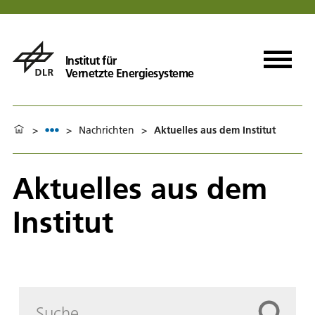
Institut für
Vernetzte Energiesysteme
>
>
Nachrichten
>
Aktuelles aus dem Institut
Aktuelles aus dem
Institut