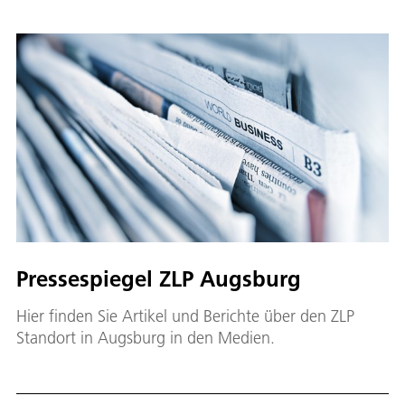
Pressespiegel ZLP Augsburg
Hier finden Sie Artikel und Berichte über den ZLP
Standort in Augsburg in den Medien.