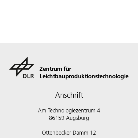
Zentrum für
Leichtbauproduktionstechnologie
Anschrift
Am Technologiezentrum 4
86159 Augsburg
Ottenbecker Damm 12