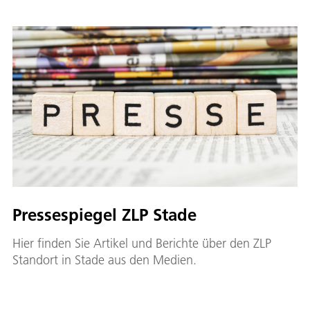
Pressespiegel ZLP Stade
Hier finden Sie Artikel und Berichte über den ZLP
Standort in Stade aus den Medien.