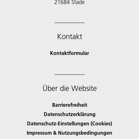
21684 Stade
Kontakt
Kontaktformular
Über die Website
Barrierefreiheit
Datenschutzerklärung
Datenschutz-Einstellungen (Cookies)
Impressum & Nutzungsbedingungen