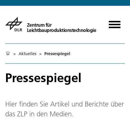
Zentrum für
Leichtbauproduktionstechnologie
>
Aktuelles
>
Pressespiegel
Pressespiegel
Hier finden Sie Artikel und Berichte über
das ZLP in den Medien.