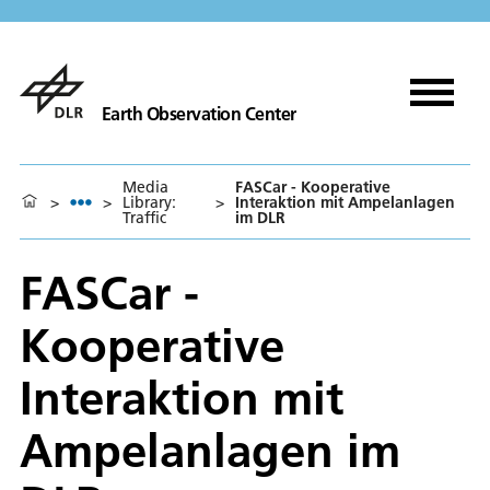
Earth Observation Center
Media
FASCar - Kooperative
>
>
Library:
>
Interaktion mit Ampelanlagen
Traffic
im DLR
FASCar -
Kooperative
Interaktion mit
Ampelanlagen im