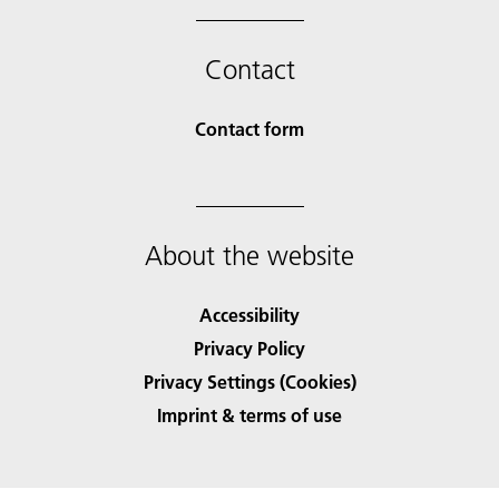
Contact
Contact form
About the website
Accessibility
Privacy Policy
Privacy Settings (Cookies)
Imprint & terms of use