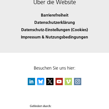
Über die Website
Barrierefreiheit
Datenschutzerklärung
Datenschutz-Einstellungen (Cookies)
Impressum & Nutzungsbedingungen
Besuchen Sie uns hier: