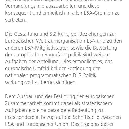
Verhandlungslinie auszuarbeiten und diese
konsequent und einheitlich in allen ESA-Gremien zu
vertreten.
Die Gestaltung und Stärkung der Beziehungen zur
Europäischen Weltraumorganisation ESA und zu den
anderen ESA-Mitgliedstaaten sowie die Bewertung
der europäischen Raumfahrtpolitik sind weitere
Aufgaben der Abteilung. Dies ermöglicht es, das
europäische Umfeld bei der Festlegung der
nationalen programmatischen DLR-Politik
wirkungsvoll zu berücksichtigen.
Dem Ausbau und der Festigung der europäischen
Zusammenarbeit kommt dabei als strategischem
Aufgabenfeld eine besondere Bedeutung zu -
insbesondere in Bezug auf die Schnittstelle zwischen
ESA und Europäischer Union. Das Ergebnis dieser