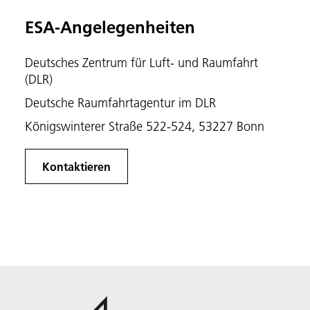
ESA-Angelegenheiten
Deutsches Zentrum für Luft- und Raumfahrt
(DLR)
Deutsche Raumfahrtagentur im DLR
Königswinterer Straße 522-524, 53227 Bonn
Kontaktieren