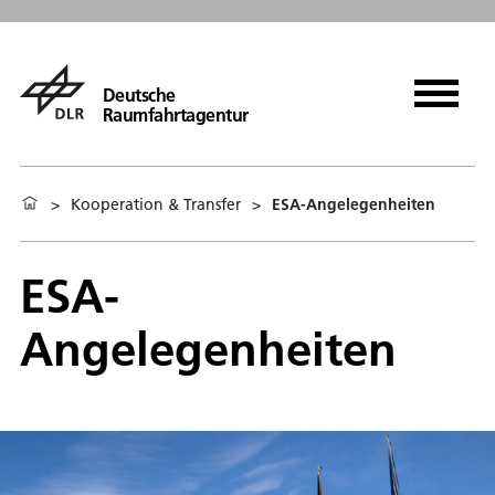
Deutsche
Raumfahrtagentur
>
Kooperation & Transfer
>
ESA-Angelegenheiten
ESA-
Angelegenheiten