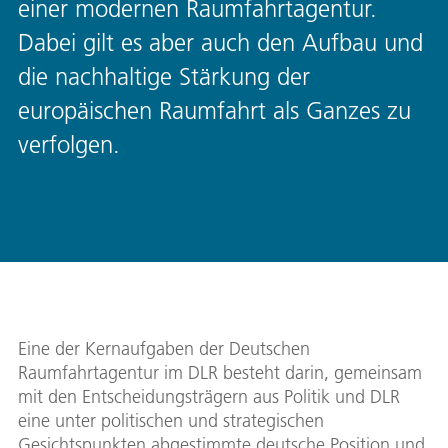
einer modernen Raumfahrtagentur.
Dabei gilt es aber auch den Aufbau und
die nachhaltige Stärkung der
europäischen Raumfahrt als Ganzes zu
verfolgen.
Eine der Kernaufgaben der Deutschen
Raumfahrtagentur im DLR besteht darin, gemeinsam
mit den Entscheidungsträgern aus Politik und DLR
eine unter politischen und strategischen
Gesichtspunkten abgestimmte deutsche Position und