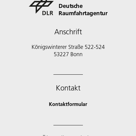
Deutsche
Raumfahrtagentur
Anschrift
Königswinterer Straße 522-524
53227 Bonn
Kontakt
Kontaktformular