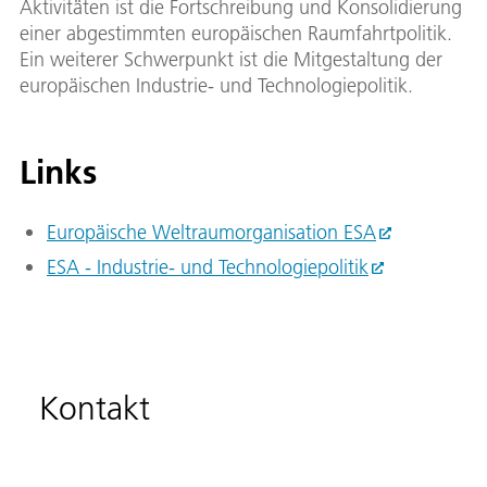
Aktivitäten ist die Fortschreibung und Konsolidierung
einer abgestimmten europäischen Raumfahrtpolitik.
Ein weiterer Schwerpunkt ist die Mitgestaltung der
europäischen Industrie- und Technologiepolitik.
Links
Europäische Weltraumorganisation ESA
ESA - Industrie- und Technologiepolitik
Kontakt