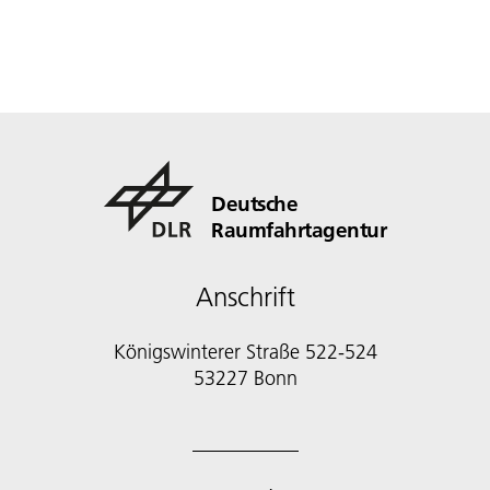
Deutsche
Raumfahrtagentur
Anschrift
Königswinterer Straße 522-524
53227 Bonn