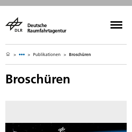
Deutsche
Raumfahrtagentur
>
>
Publikationen
>
Broschüren
Broschüren