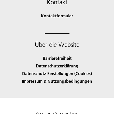
Kontakt
Kontaktformular
Über die Website
Barrierefreiheit
Datenschutzerklärung
Datenschutz-Einstellungen (Cookies)
Impressum & Nutzungsbedingungen
Besuchen Sie uns hier: