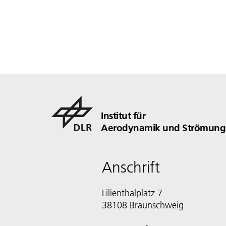
Institut für
Aerodynamik und Strömungs
Anschrift
Lilienthalplatz 7
38108 Braunschweig