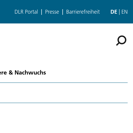
DLR Portal
Presse
Barrierefreiheit
DE
EN
ere & Nachwuchs