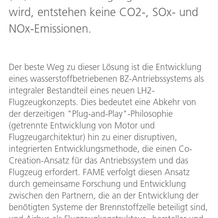
wird, entstehen keine CO2-, SOx- und
NOx-Emissionen.
Der beste Weg zu dieser Lösung ist die Entwicklung
eines wasserstoffbetriebenen BZ-Antriebssystems als
integraler Bestandteil eines neuen LH2-
Flugzeugkonzepts. Dies bedeutet eine Abkehr von
der derzeitigen "Plug-and-Play"-Philosophie
(getrennte Entwicklung von Motor und
Flugzeugarchitektur) hin zu einer disruptiven,
integrierten Entwicklungsmethode, die einen Co-
Creation-Ansatz für das Antriebssystem und das
Flugzeug erfordert. FAME verfolgt diesen Ansatz
durch gemeinsame Forschung und Entwicklung
zwischen den Partnern, die an der Entwicklung der
benötigten Systeme der Brennstoffzelle beteiligt sind,