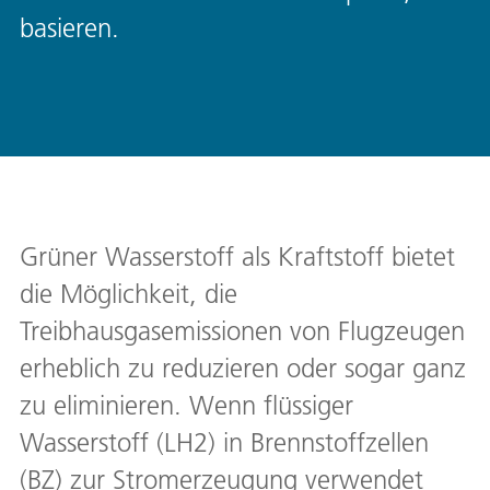
basieren.
Grüner Wasserstoff als Kraftstoff bietet
die Möglichkeit, die
Treibhausgasemissionen von Flugzeugen
erheblich zu reduzieren oder sogar ganz
zu eliminieren. Wenn flüssiger
Wasserstoff (LH2) in Brennstoffzellen
(BZ) zur Stromerzeugung verwendet