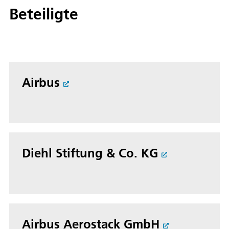
Beteiligte
Airbus
Diehl Stiftung & Co. KG
Airbus Aerostack GmbH