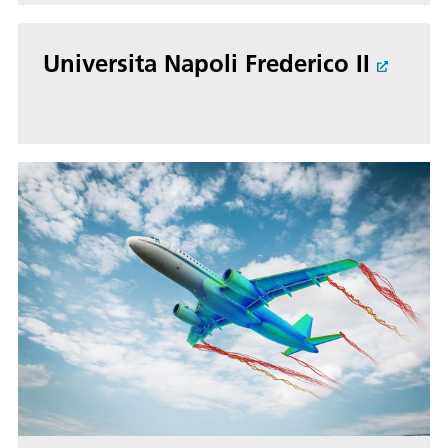
Universita Napoli Frederico II