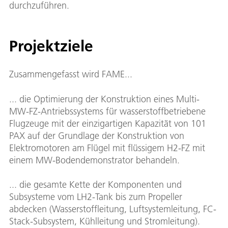
durchzuführen.
Projektziele
Zusammengefasst wird FAME...
... die Optimierung der Konstruktion eines Multi-
MW-FZ-Antriebssystems für wasserstoffbetriebene
Flugzeuge mit der einzigartigen Kapazität von 101
PAX auf der Grundlage der Konstruktion von
Elektromotoren am Flügel mit flüssigem H2-FZ mit
einem MW-Bodendemonstrator behandeln.
... die gesamte Kette der Komponenten und
Subsysteme vom LH2-Tank bis zum Propeller
abdecken (Wasserstoffleitung, Luftsystemleitung, FC-
Stack-Subsystem, Kühlleitung und Stromleitung).