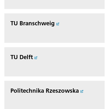
TU Branschweig
TU Delft
Politechnika Rzeszowska