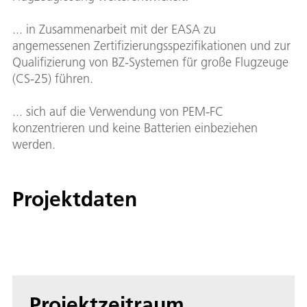
... in Zusammenarbeit mit der EASA zu
angemessenen Zertifizierungsspezifikationen und zur
Qualifizierung von BZ-Systemen für große Flugzeuge
(CS-25) führen.
... sich auf die Verwendung von PEM-FC
konzentrieren und keine Batterien einbeziehen
werden.
Projektdaten
Projektzeitraum