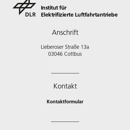
Institut für
Elektrifizierte Luftfahrtantriebe
Anschrift
Lieberoser Straße 13a
03046 Cottbus
Kontakt
Kontaktformular