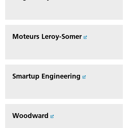
Moteurs Leroy-Somer
Smartup Engineering
Woodward