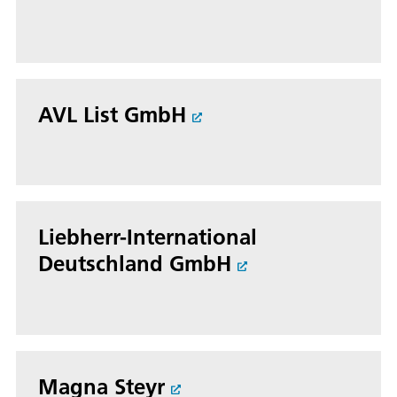
AVL List GmbH
Liebherr-International
Deutschland GmbH
Magna Steyr