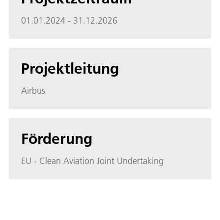
01.01.2024 - 31.12.2026
Projektleitung
Airbus
Förderung
EU - Clean Aviation Joint Undertaking