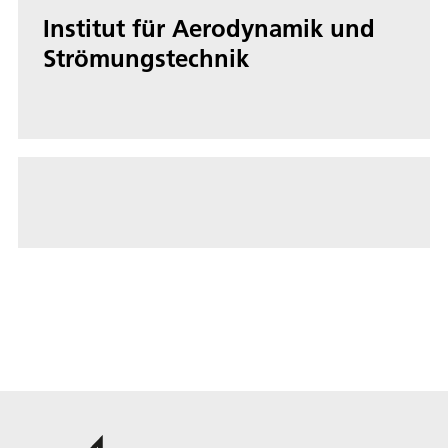
Institut für Aerodynamik und
Strömungstechnik