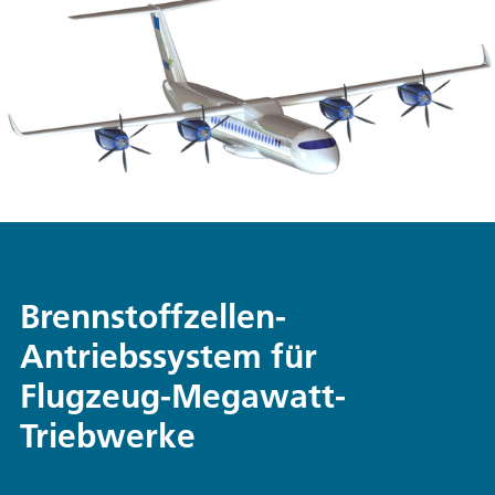
Brennstoffzellen-
Antriebssystem für
Flugzeug-Megawatt-
Triebwerke