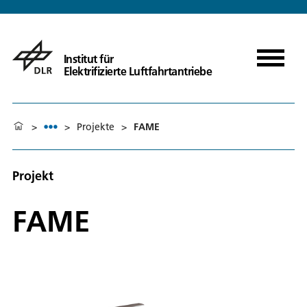
Institut für
Elektrifizierte Luftfahrtantriebe
>
>
Projekte
>
FAME
Projekt
FAME