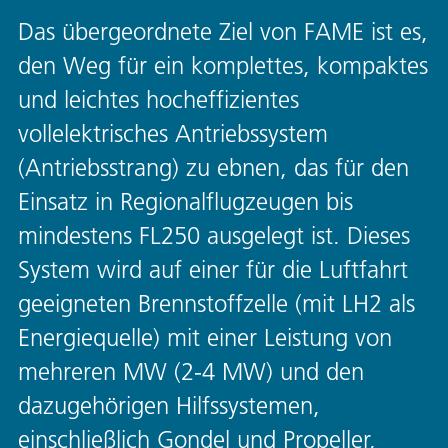
Das übergeordnete Ziel von FAME ist es,
den Weg für ein komplettes, kompaktes
und leichtes hocheffizientes
vollelektrisches Antriebssystem
(Antriebsstrang) zu ebnen, das für den
Einsatz in Regionalflugzeugen bis
mindestens FL250 ausgelegt ist. Dieses
System wird auf einer für die Luftfahrt
geeigneten Brennstoffzelle (mit LH2 als
Energiequelle) mit einer Leistung von
mehreren MW (2-4 MW) und den
dazugehörigen Hilfssystemen,
einschließlich Gondel und Propeller,