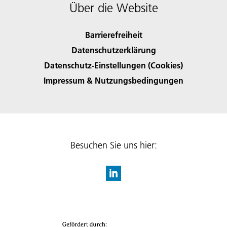
Über die Website
Barrierefreiheit
Datenschutzerklärung
Datenschutz-Einstellungen (Cookies)
Impressum & Nutzungsbedingungen
Besuchen Sie uns hier: