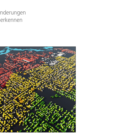
ränderungen
 erkennen