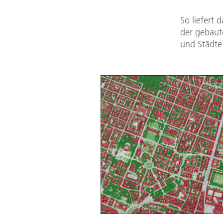
So liefert
der gebaut
und Städte 