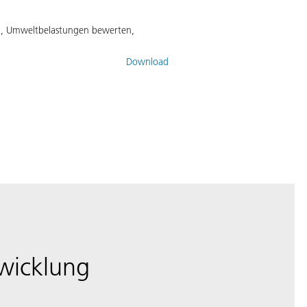
ren, Umweltbelastungen bewerten,
Download
wicklung