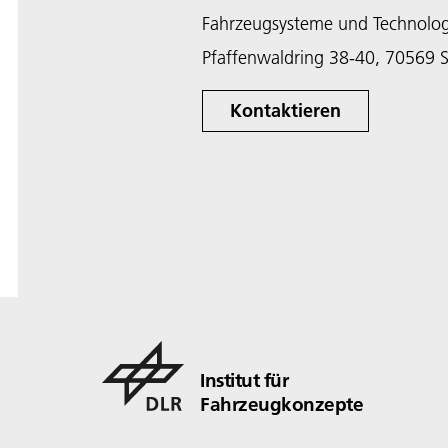
Fahrzeugsysteme und Technolo
Pfaffenwaldring 38-40, 70569 S
Kontaktieren
Institut für
Fahrzeugkonzepte