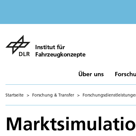
Institut für
Fahrzeugkonzepte
Über uns
Forschu
Startseite
>
Forschung & Transfer
>
Forschungsdienstleistunge
Marktsimulati