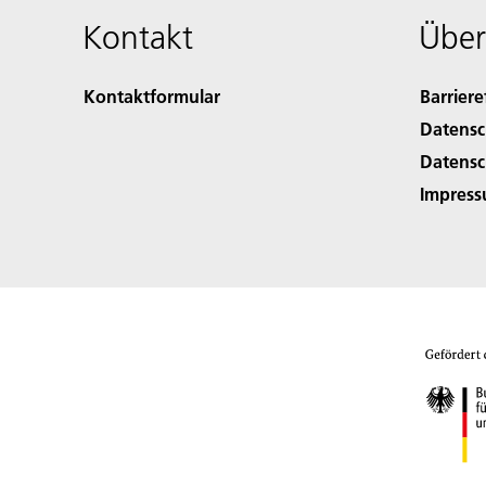
Kontakt
Über
Kontaktformular
Barriere
Datensc
Datensc
Impres