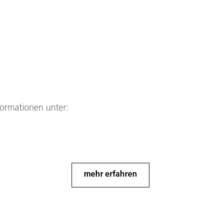
formationen unter:
mehr erfahren