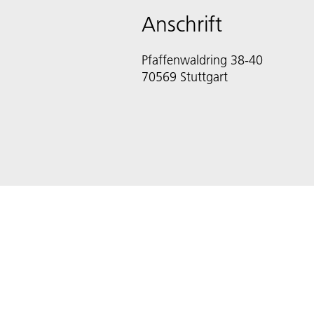
Anschrift
Pfaffenwaldring 38-40
70569 Stuttgart