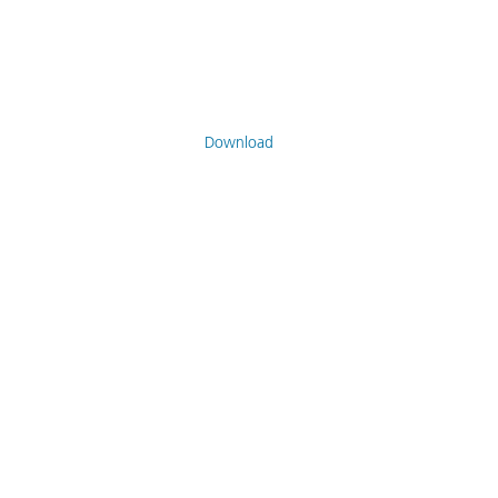
Download