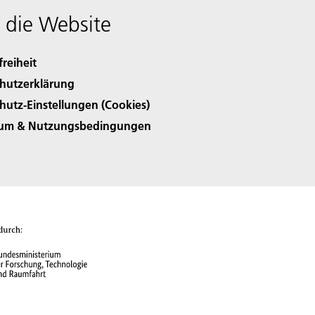
 die Website
freiheit
hutzerklärung
hutz-Einstellungen (Cookies)
sum & Nutzungsbedingungen