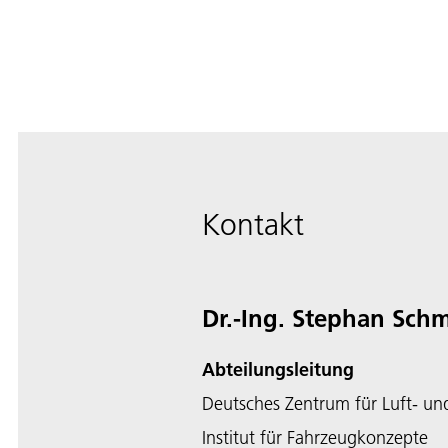
Kontakt
Dr.-Ing. Stephan Sch
Abteilungsleitung
Deutsches Zentrum für Luft- un
Institut für Fahrzeugkonzepte